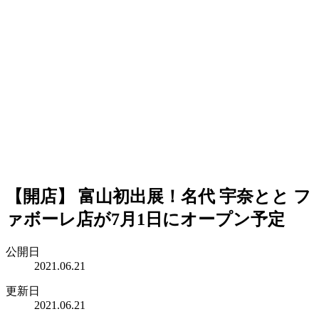
【開店】 富山初出展！名代 宇奈とと フ
ァボーレ店が7月1日にオープン予定
公開日
2021.06.21
更新日
2021.06.21