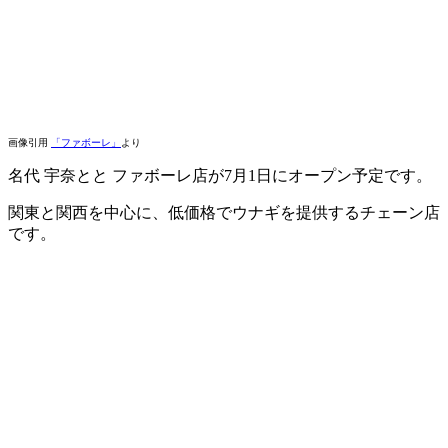
画像引用
「ファボーレ」
より
名代 宇奈とと ファボーレ店が7月1日にオープン予定です。
関東と関西を中心に、低価格でウナギを提供するチェーン店
です。