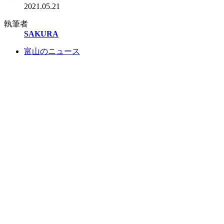
2021.05.21
執筆者
SAKURA
富山のニュース