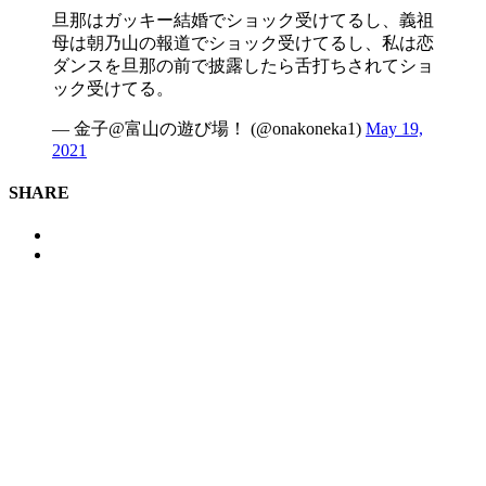
旦那はガッキー結婚でショック受けてるし、義祖
母は朝乃山の報道でショック受けてるし、私は恋
ダンスを旦那の前で披露したら舌打ちされてショ
ック受けてる。
— 金子@富山の遊び場！ (@onakoneka1)
May 19,
2021
SHARE