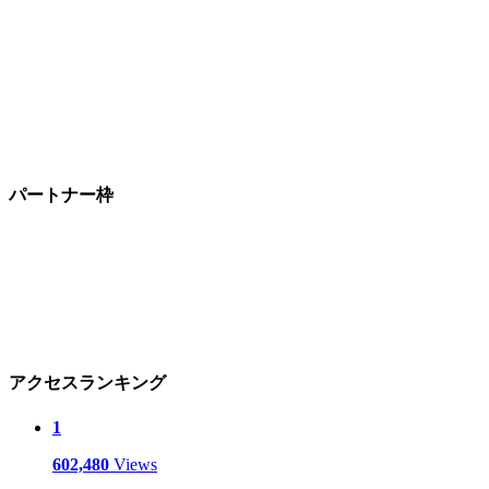
パートナー枠
アクセスランキング
1
602,480
Views