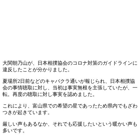
大関朝乃山が、日本相撲協会のコロナ対策のガイドラインに
違反したことが分かりました。
夏場所2日前などのキャバクラ通いが報じられ、日本相撲協
会の事情聴取に対し、当初は事実無根を主張していたが、一
転。再度の聴取に対し事実を認めました。
これにより、富山県での希望の星であったため県内でもざわ
つきが起きています。
厳しい声もあるなか、それでも応援したいという暖かい声も
多いです。