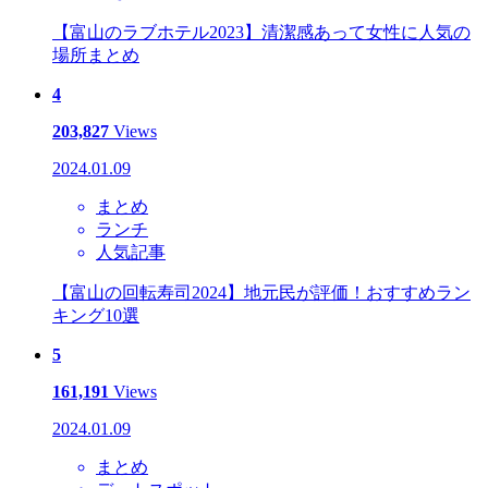
【富山のラブホテル2023】清潔感あって女性に人気の
場所まとめ
4
203,827
Views
2024.01.09
まとめ
ランチ
人気記事
【富山の回転寿司2024】地元民が評価！おすすめラン
キング10選
5
161,191
Views
2024.01.09
まとめ