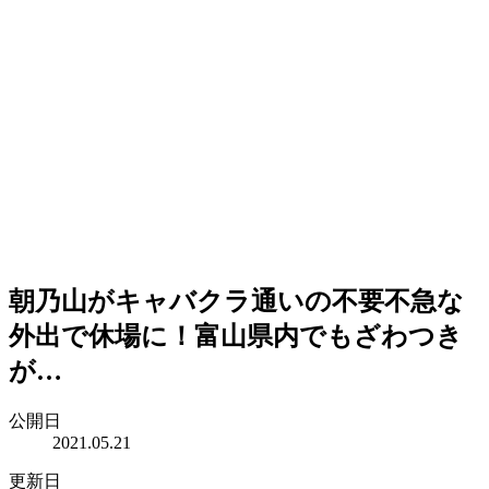
朝乃山がキャバクラ通いの不要不急な
外出で休場に！富山県内でもざわつき
が…
公開日
2021.05.21
更新日