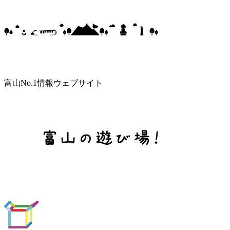
富山No.1情報ウェブサイト