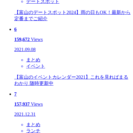
デートスポット
【富山のデートスポット2024】雨の日もOK！最新から
定番までご紹介
6
159,672
Views
2021.09.08
まとめ
イベント
【富山のイベントカレンダー2021】これを見ればまる
わかり 随時更新中
7
157,937
Views
2021.12.31
まとめ
ランチ