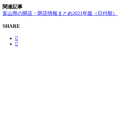
関連記事
富山県の開店・閉店情報まとめ2021年版（日付順）
SHARE