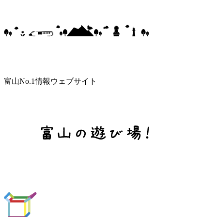
富山No.1情報ウェブサイト