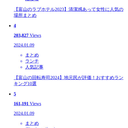
【富山のラブホテル2023】清潔感あって女性に人気の
場所まとめ
4
203,827
Views
2024.01.09
まとめ
ランチ
人気記事
【富山の回転寿司2024】地元民が評価！おすすめラン
キング10選
5
161,191
Views
2024.01.09
まとめ