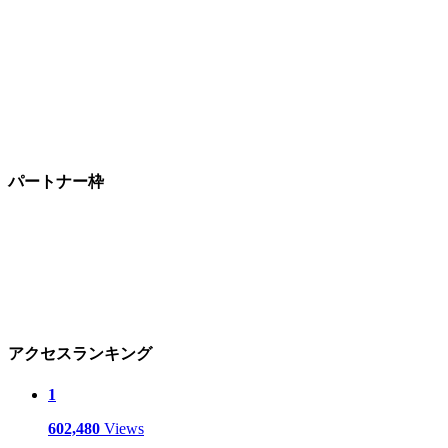
パートナー枠
アクセスランキング
1
602,480
Views