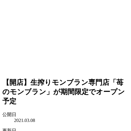
【開店】生搾りモンブラン専門店「苺
のモンブラン」が期間限定でオープン
予定
公開日
2021.03.08
更新日