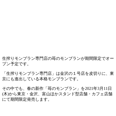
生搾りモンブラン専門店の苺のモンブランが期間限定でオー
プン予定です。
「生搾りモンブラン専門店」は金沢の１号店を皮切りに、東
京にも進出している本格モンブランです。
その中でも、春の新作「苺のモンブラン」を2021年3月11日
(木)から東京・金沢、富山ほかスタンド型店舗・カフェ店舗
にて期間限定発売します。