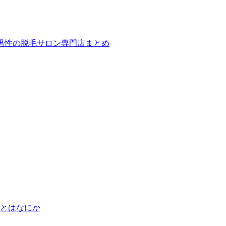
ば！男性の脱毛サロン専門店まとめ
とはなにか