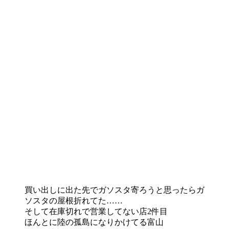
買い出しに出た先でガソスタ寄ろうと思ったらガ
ソスタの屋根折れてた……
そして在庫切れで営業してない店2件目
ほんとに陸の孤島になりかけてる富山