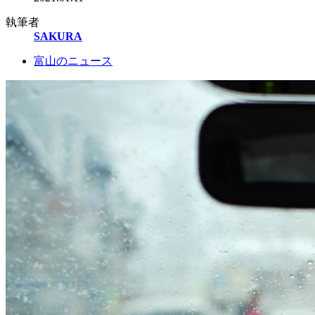
執筆者
SAKURA
富山のニュース