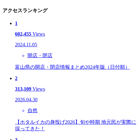
アクセスランキング
1
602,455
Views
2024.11.05
開店・閉店
富山県の開店・閉店情報まとめ2024年版（日付順）
2
313,109
Views
2026.04.30
自然
【ホタルイカの身投げ2026】旬や時期 地元民が実際に
採ってきた！
3