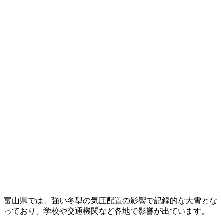
富山県では、強い冬型の気圧配置の影響で記録的な大雪とな
っており、学校や交通機関など各地で影響が出ています。