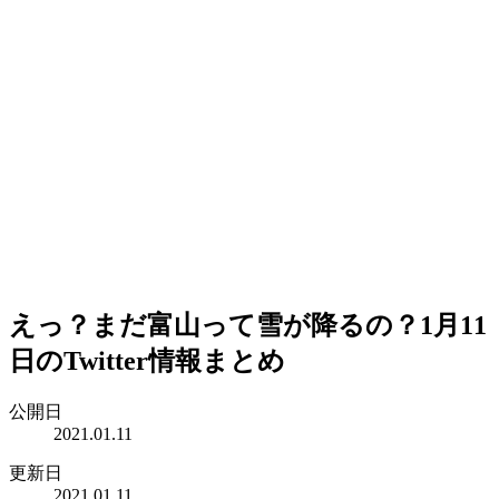
えっ？まだ富山って雪が降るの？1月11
日のTwitter情報まとめ
公開日
2021.01.11
更新日
2021.01.11