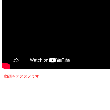
↑動画もオススメです