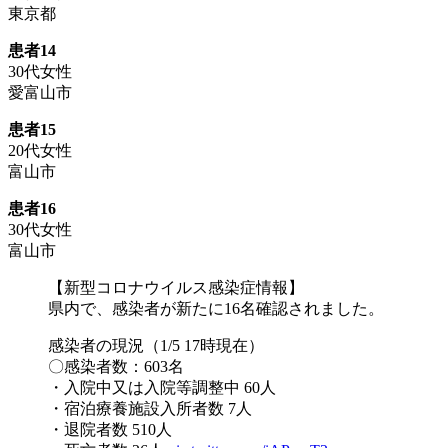
東京都
患者14
30代女性
愛富山市
患者15
20代女性
富山市
患者16
30代女性
富山市
【新型コロナウイルス感染症情報】
県内で、感染者が新たに16名確認されました。
感染者の現況（1/5 17時現在）
〇感染者数：603名
・入院中又は入院等調整中 60人
・宿泊療養施設入所者数 7人
・退院者数 510人