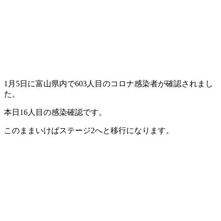
1月5日に富山県内で603人目のコロナ感染者が確認されまし
た。
本日16人目の感染確認です。
このままいけばステージ2へと移行になります。