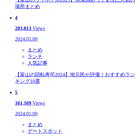
場所まとめ
4
203,813
Views
2024.01.09
まとめ
ランチ
人気記事
【富山の回転寿司2024】地元民が評価！おすすめラン
キング10選
5
161,169
Views
2024.01.09
まとめ
デートスポット