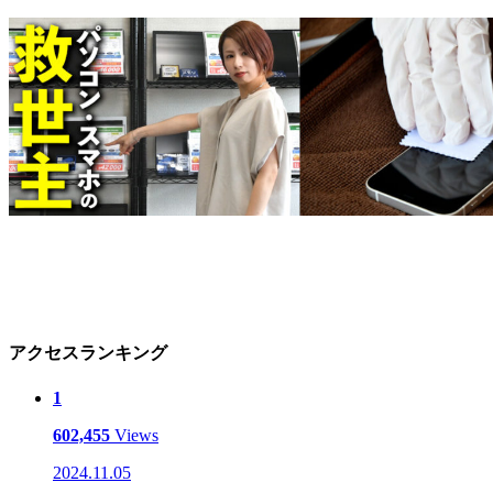
アクセスランキング
1
602,455
Views
2024.11.05