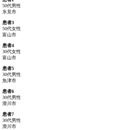
50代男性
氷見市
患者3
50代女性
富山市
患者4
30代女性
富山市
患者5
30代男性
魚津市
患者6
30代男性
滑川市
患者7
30代男性
滑川市