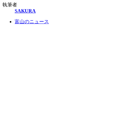
執筆者
SAKURA
富山のニュース