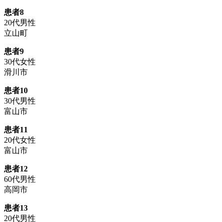
患者8
20代男性
立山町
患者9
30代女性
滑川市
患者10
30代男性
富山市
患者11
20代女性
富山市
患者12
60代男性
高岡市
患者13
20代男性