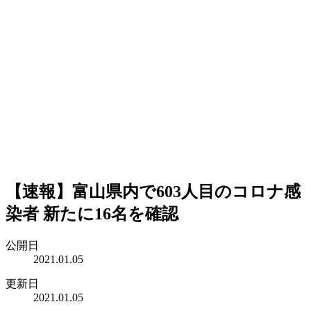
【速報】富山県内で603人目のコロナ感
染者 新たに16名を確認
公開日
2021.01.05
更新日
2021.01.05