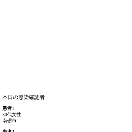
本日の感染確認者
患者1
80代女性
南砺市
患者2