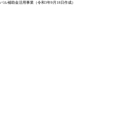
バル補助金活用事業（令和3年9月18日作成）