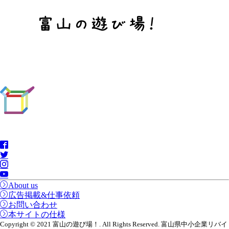
About us
広告掲載&仕事依頼
お問い合わせ
本サイトの仕様
Copyright © 2021 富山の遊び場！. All Rights Reserved. 富山県中小企業リバイ