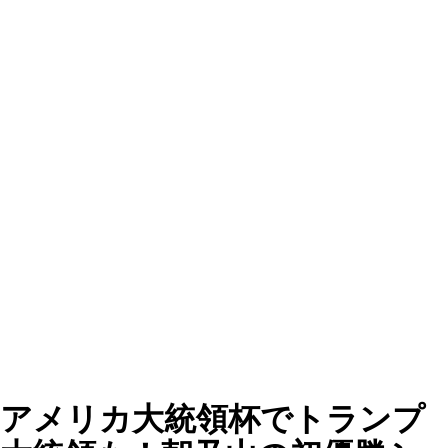
アメリカ大統領杯でトランプ