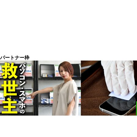
パートナー枠