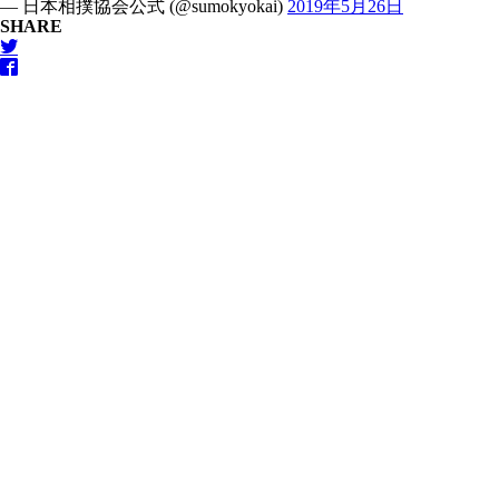
— 日本相撲協会公式 (@sumokyokai)
2019年5月26日
SHARE