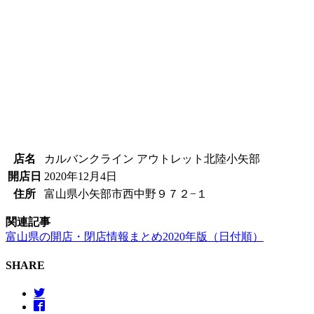
店名
カルバンクライン アウトレット北陸小矢部
開店日
2020年12月4日
住所
富山県小矢部市西中野９７２−１
関連記事
富山県の開店・閉店情報まとめ2020年版（日付順）
SHARE