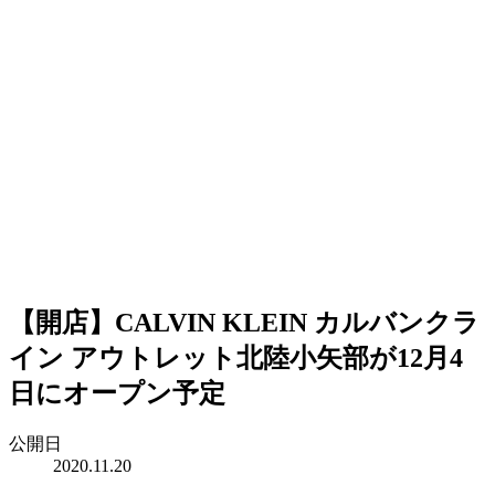
【開店】CALVIN KLEIN カルバンクラ
イン アウトレット北陸小矢部が12月4
日にオープン予定
公開日
2020.11.20