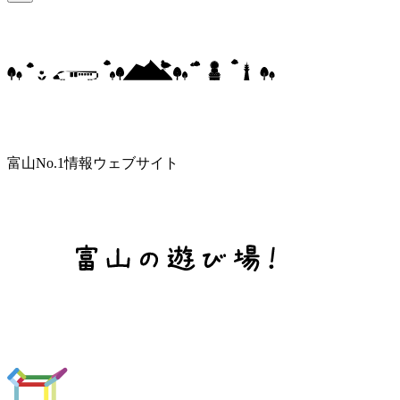
富山No.1情報ウェブサイト