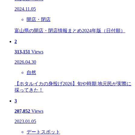
2024.11.05
開店・閉店
富山県の開店・閉店情報まとめ2024年版（日付順）
2
313,151
Views
2026.04.30
自然
【ホタルイカの身投げ2026】旬や時期 地元民が実際に
採ってきた！
3
207,852
Views
2023.01.05
デートスポット