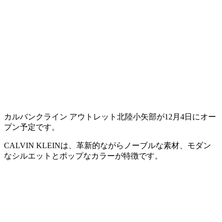
カルバンクライン アウトレット北陸小矢部が12月4日にオー
プン予定です。
CALVIN KLEINは、革新的ながらノーブルな素材、モダン
なシルエットとポップなカラーが特徴です。