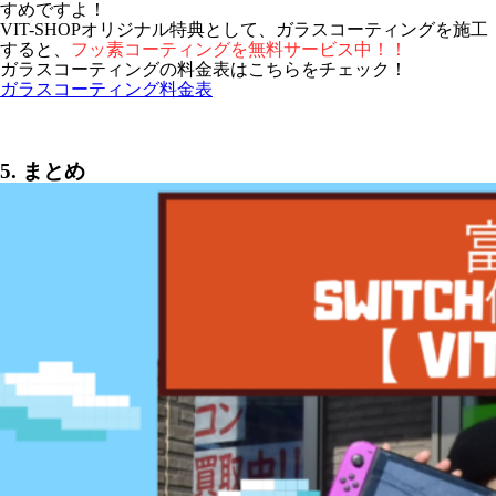
すめですよ！
VIT-SHOPオリジナル特典として、​ガラスコーティングを施工
すると、
フッ素コーティングを無料サービス中！！
ガラスコーティングの料金表はこちらをチェック！
ガラスコーティング料金表
5. まとめ