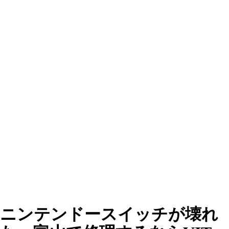
ニンテンドースイッチが壊れ