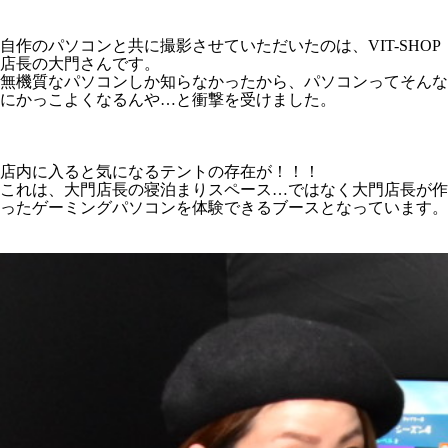
自作のパソコンと共に撮影させていただいたのは、VIT-SHOP
店長の大門さんです。
無機質なパソコンしか知らなかったから、パソコンってそんな
にかっこよくなるんや…と衝撃を受けました。
店内に入ると気になるテントの存在が！！！
これは、大門店長の寝泊まりスペース…ではなく大門店長が作
ったゲーミングパソコンを体験できるブースとなっています。