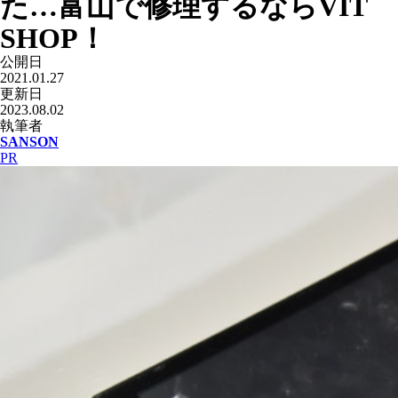
た…富山で修理するならVIT
SHOP！
公開日
2021.01.27
更新日
2023.08.02
執筆者
SANSON
PR