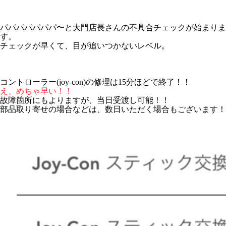
パパパパパパパ〜と大門店長さんの不具合チェックが始まりま
す。
チェックが早くて、目が追いつかないレベル。
コントローラー(joy-con)の修理は15分ほどで終了！！
え、めちゃ早い！！
故障箇所にもよりますが、当日受渡し可能！！
部品取り寄せの場合などは、数日いただく場合もございます！