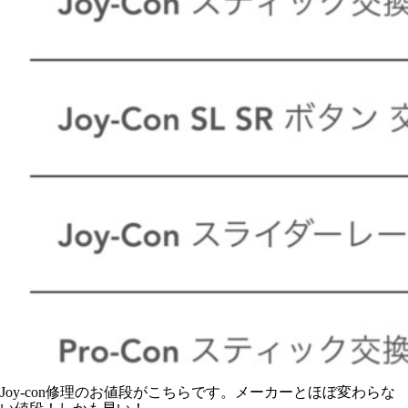
Joy-con修理のお値段がこちらです。メーカーとほぼ変わらな