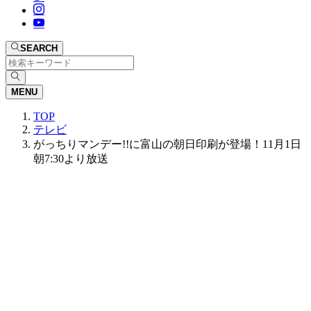
SEARCH
MENU
TOP
テレビ
がっちりマンデー!!に富山の朝日印刷が登場！11月1日
朝7:30より放送