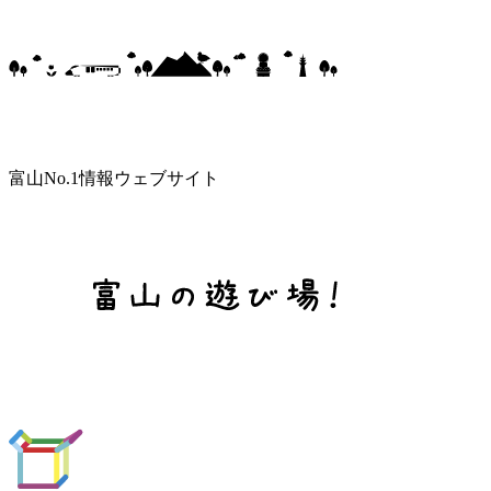
富山No.1情報ウェブサイト