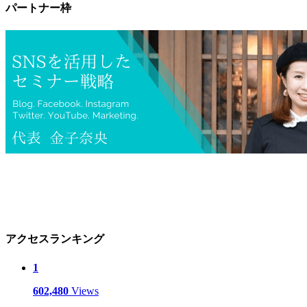
パートナー枠
アクセスランキング
1
602,480
Views