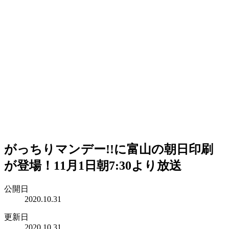
がっちりマンデー!!に富山の朝日印刷
が登場！11月1日朝7:30より放送
公開日
2020.10.31
更新日
2020.10.31