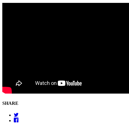
SHARE