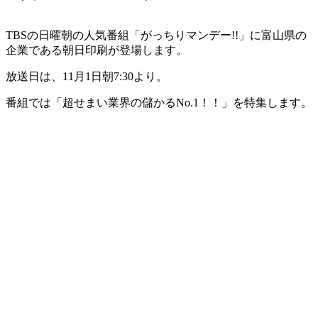
TBSの日曜朝の人気番組「がっちりマンデー!!」に富山県の
企業である朝日印刷が登場します。
放送日は、11月1日朝7:30より。
番組では「超せまい業界の儲かるNo.1！！」を特集します。