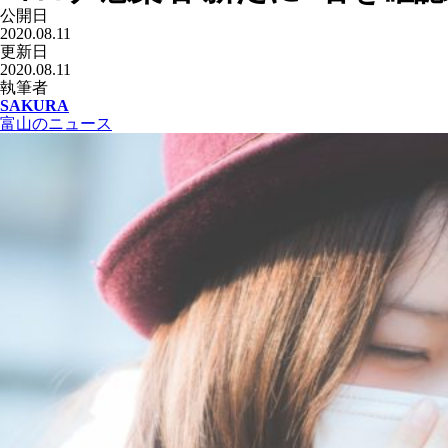
公開日
2020.08.11
更新日
2020.08.11
執筆者
SAKURA
富山のニュース