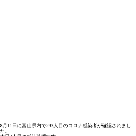
8月11日に富山県内で293人目のコロナ感染者が確認されまし
た。