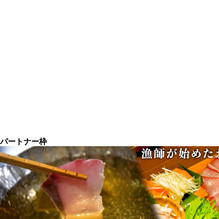
パートナー枠