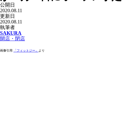
公開日
2020.08.11
更新日
2020.08.11
執筆者
SAKURA
開店・閉店
画像引用
「フィットジー」
より