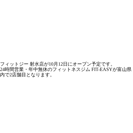
フィットジー 射水店が10月12日にオープン予定です。
24時間営業・年中無休のフィットネスジム FIT-EASYが富山県
内で2店舗目となります。