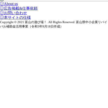
About us
広告掲載&仕事依頼
お問い合わせ
本サイトの仕様
Copyright © 2021 富山の遊び場！. All Rights Reserved. 富山県中小企業リバイ
バル補助金活用事業（令和3年9月18日作成）