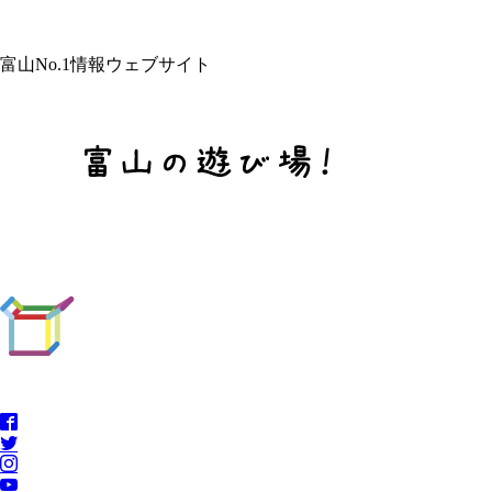
富山No.1情報ウェブサイト