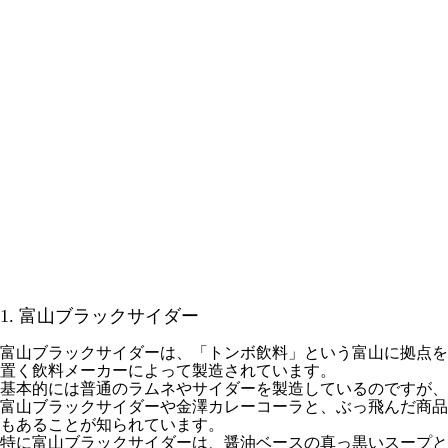
1. 富山ブラックサイダー
富山ブラックサイダーは、「トンボ飲料」という富山に拠点を
置く飲料メーカーによって製造されています。
基本的には普通のラムネやサイダーを製造しているのですが、
富山ブラックサイダーや金澤カレーコーラと、ぶっ飛んだ商品
もあることが知られています。
特に富山ブラックサイダーは、醤油ベースの真っ黒いスープと