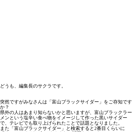
どうも、編集長のサクラです。
突然ですがみなさんは「富山ブラックサイダー」をご存知です
か？
県外の人はあまり知らないかと思いますが、富山ブラックラー
メンという塩辛い食べ物をイメージして作った黒いサイダー
で、テレビでも取り上げられたことで話題となりました。
また「富山ブラックサイダー」と検索すると2番目くらいに