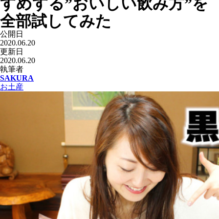
すめする”おいしい飲み方”を
全部試してみた
公開日
2020.06.20
更新日
2020.06.20
執筆者
SAKURA
お土産