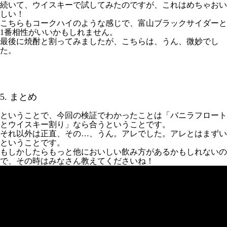
続いて、ウイスキーで試してみたのですが、これはめちゃおい
しい！
こちらもコークハイのような感じで、富山ブラックサイダーと
1番相性がいいかもしれません。
最後に焼酎と割ってみましたが、こちらは、うん、微妙でし
た。
5. まとめ
ということで、今回の検証でわかったことは「バニラフロート
とウイスキー割り」なら合うということです。
それ以外は正直、その…、うん。アレでした。アレとはまずい
ということです。
もしかしたらもっと他においしい飲み方があるかもしれないの
で、その時はみなさん教えてくださいね！