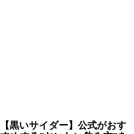
【黒いサイダー】公式がおす