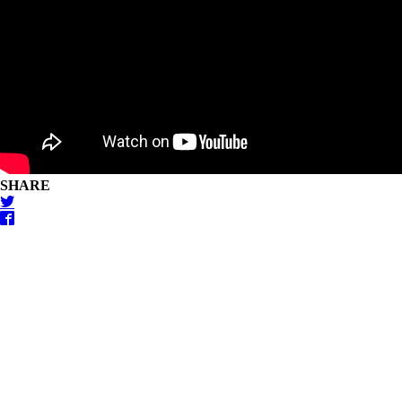
SHARE