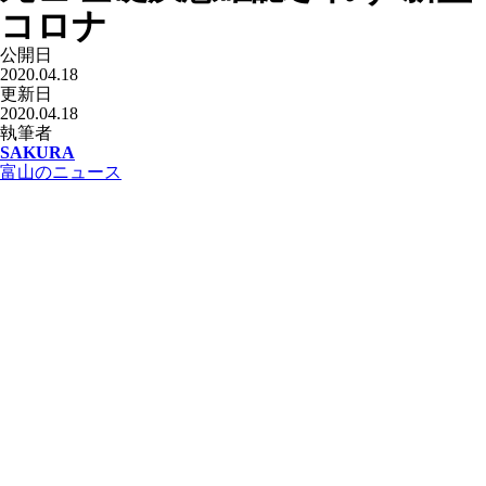
コロナ
公開日
2020.04.18
更新日
2020.04.18
執筆者
SAKURA
富山のニュース