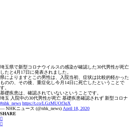
埼玉県で新型コロナウイルスの感染が確認した30代男性が死亡
したと4月17日に発表されました。
県によりますとこの男性は、入院当初、症状は比較的軽かった
ものの、その後、重症化し今月14日に死亡したということで
す。
基礎疾患は、確認されていないということです。
埼玉 入院中の30代男性が死亡 基礎疾患確認されず 新型コロナ
#nhk_news
https://t.co/LGzMUOf3qX
— NHKニュース (@nhk_news)
April 18, 2020
SHARE