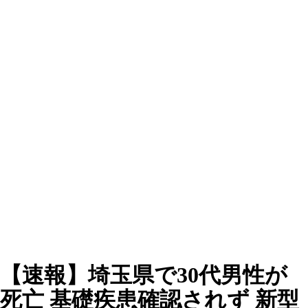
【速報】埼玉県で30代男性が
死亡 基礎疾患確認されず 新型