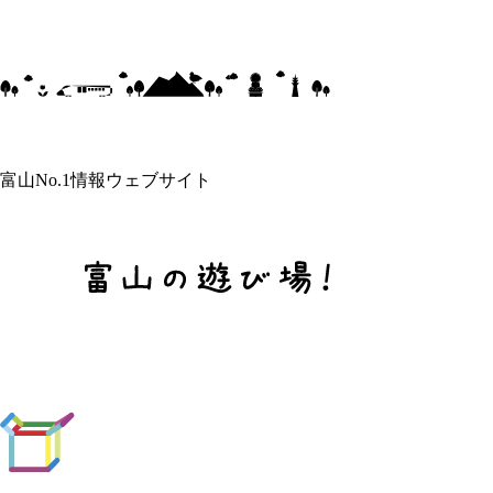
富山No.1情報ウェブサイト