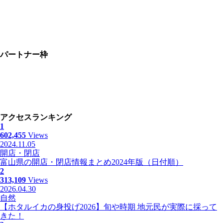
パートナー枠
アクセスランキング
1
602,455
Views
2024.11.05
開店・閉店
富山県の開店・閉店情報まとめ2024年版（日付順）
2
313,109
Views
2026.04.30
自然
【ホタルイカの身投げ2026】旬や時期 地元民が実際に採って
きた！