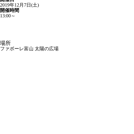
2019年12月7日(土)
開催時間
13:00～
場所
ファボーレ富山 太陽の広場