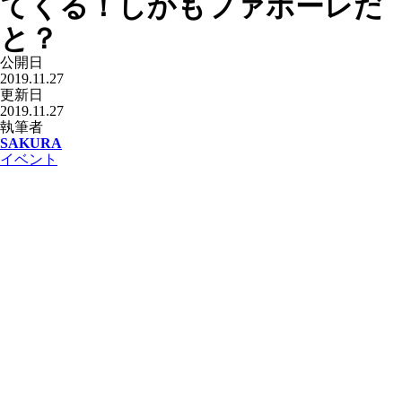
てくる！しかもファボーレだ
と？
公開日
2019.11.27
更新日
2019.11.27
執筆者
SAKURA
イベント