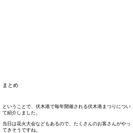
まとめ
ということで、伏木港で毎年開催される伏木港まつりについ
て紹介しました。
当日は花火大会などもあるので、たくさんのお客さんがやっ
てきそうですね。