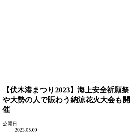
【伏木港まつり2023】海上安全祈願祭
や大勢の人で賑わう納涼花火大会も開
催
公開日
2023.05.09