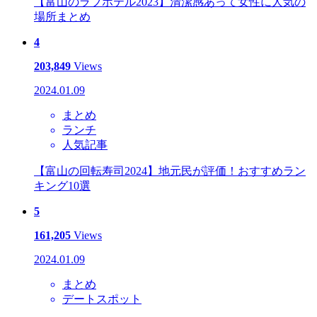
【富山のラブホテル2023】清潔感あって女性に人気の
場所まとめ
4
203,849
Views
2024.01.09
まとめ
ランチ
人気記事
【富山の回転寿司2024】地元民が評価！おすすめラン
キング10選
5
161,205
Views
2024.01.09
まとめ
デートスポット