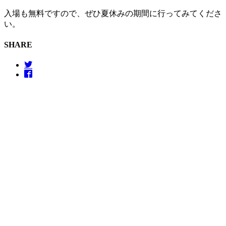
入場も無料ですので、ぜひ夏休みの期間に行ってみてくださ
い。
SHARE