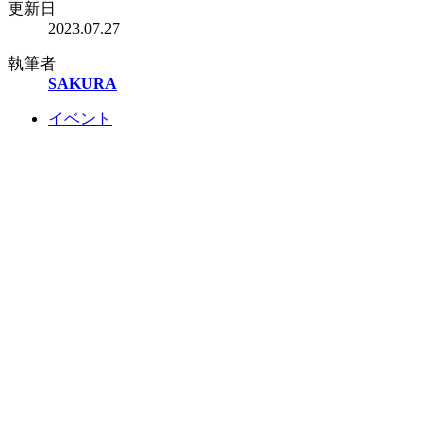
更新日
2023.07.27
執筆者
SAKURA
イベント