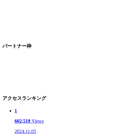
パートナー枠
アクセスランキング
1
602,519
Views
2024.11.05