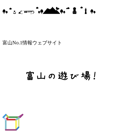
富山No.1情報ウェブサイト