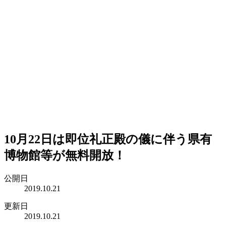
10月22日は即位礼正殿の儀に伴う県有
博物館等が無料開放！
公開日
2019.10.21
更新日
2019.10.21