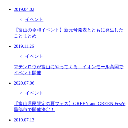
2019.04.02
イベント
【富山の令和イベント】新元号発表とともに発生した
ことまとめ
2019.11.26
イベント
マテンロウが富山にやってくる！イオンモール高岡で
イベント開催
2020.07.06
イベント
【富山県民限定の夏フェス】GREEN and GREEN Fesが
黒部市で開催決定！
2019.07.13