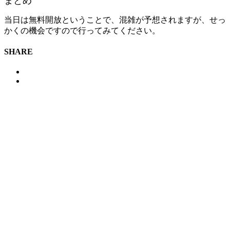
まとめ
当日は無料開放ということで、混雑が予想されますが、せっ
かくの機会ですので行ってみてください。
SHARE