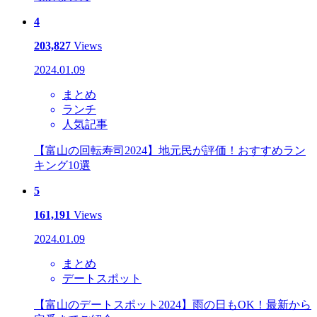
4
203,827
Views
2024.01.09
まとめ
ランチ
人気記事
【富山の回転寿司2024】地元民が評価！おすすめラン
キング10選
5
161,191
Views
2024.01.09
まとめ
デートスポット
【富山のデートスポット2024】雨の日もOK！最新から