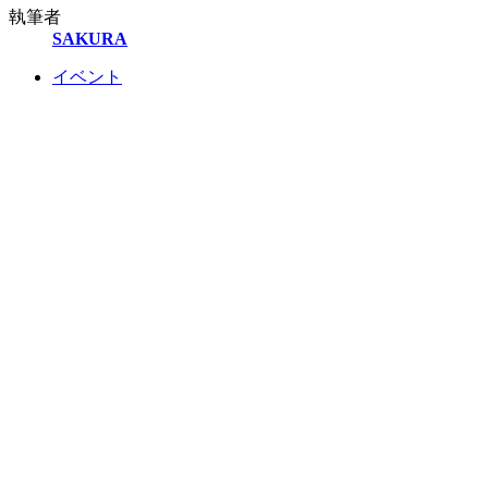
執筆者
SAKURA
イベント