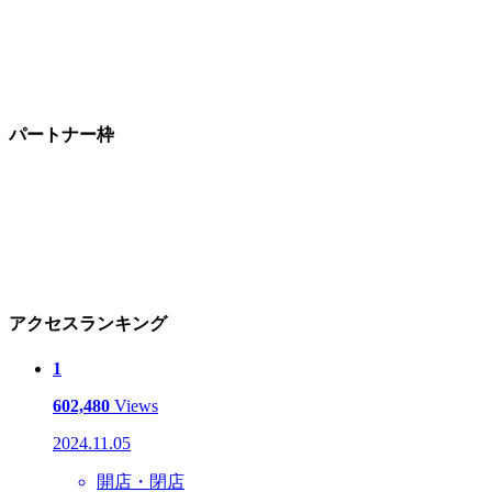
パートナー枠
アクセスランキング
1
602,480
Views
2024.11.05
開店・閉店