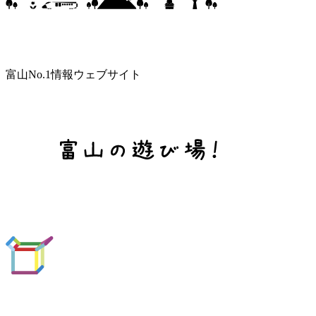
富山No.1情報ウェブサイト