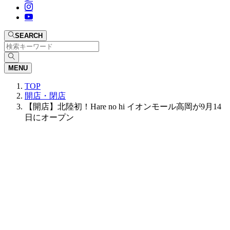
SEARCH
MENU
TOP
開店・閉店
【開店】北陸初！Hare no hi イオンモール高岡が9月14
日にオープン