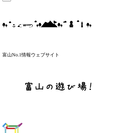
富山No.1情報ウェブサイト