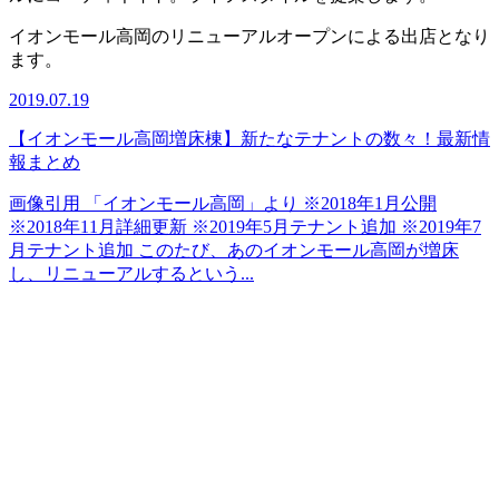
イオンモール高岡のリニューアルオープンによる出店となり
ます。
2019.07.19
【イオンモール高岡増床棟】新たなテナントの数々！最新情
報まとめ
画像引用 「イオンモール高岡」より ※2018年1月公開
※2018年11月詳細更新 ※2019年5月テナント追加 ※2019年7
月テナント追加 このたび、あのイオンモール高岡が増床
し、リニューアルするという...