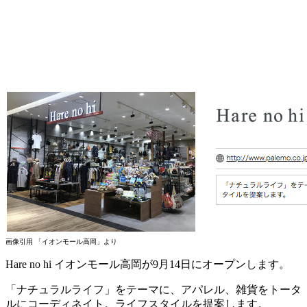
画像引用 「イオンモール高岡」より
Hare no hi イオンモール高岡が9月14日にオープンします。
「ナチュラルライフ」をテーマに、アパレル、雑貨をトータ
ルにコーディネイト。ライフスタイルを提案します。