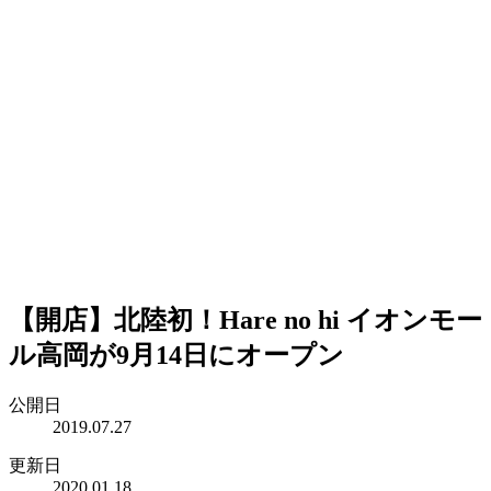
【開店】北陸初！Hare no hi イオンモー
ル高岡が9月14日にオープン
公開日
2019.07.27
更新日
2020.01.18