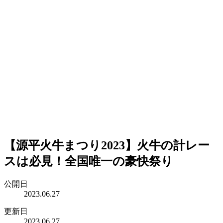
【源平火牛まつり2023】火牛の計レー
スは必見！全国唯一の豪快祭り
公開日
2023.06.27
更新日
2023.06.27