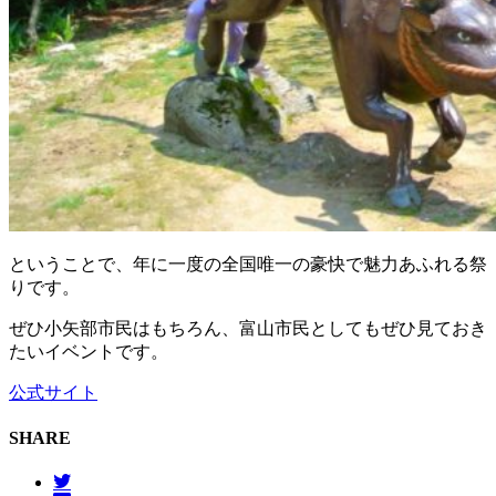
ということで、年に一度の全国唯一の豪快で魅力あふれる祭
りです。
ぜひ小矢部市民はもちろん、富山市民としてもぜひ見ておき
たいイベントです。
公式サイト
SHARE