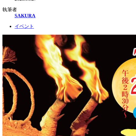
執筆者
SAKURA
イベント