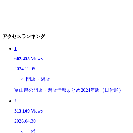
アクセスランキング
1
602,455
Views
2024.11.05
開店・閉店
富山県の開店・閉店情報まとめ2024年版（日付順）
2
313,109
Views
2026.04.30
自然