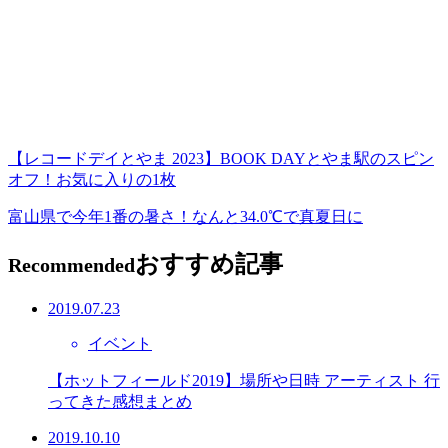
【レコードデイとやま 2023】BOOK DAYとやま駅のスピン
オフ！お気に入りの1枚
富山県で今年1番の暑さ！なんと34.0℃で真夏日に
おすすめ記事
Recommended
2019.07.23
イベント
【ホットフィールド2019】場所や日時 アーティスト 行
ってきた感想まとめ
2019.10.10