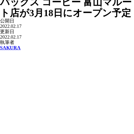
バックス コーヒー 富山マルー
ト店が3月18日にオープン予定
公開日
2022.02.17
更新日
2022.02.17
執筆者
SAKURA