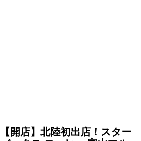
【開店】北陸初出店！スター