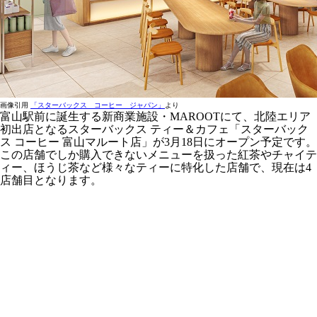
画像引用
「スターバックス コーヒー ジャパン」
より
富山駅前に誕生する新商業施設・MAROOTにて、北陸エリア
初出店となるスターバックス ティー＆カフェ「スターバック
ス コーヒー 富山マルート店」が3月18日にオープン予定です。
この店舗でしか購入できないメニューを扱った紅茶やチャイテ
ィー、ほうじ茶など様々なティーに特化した店舗で、現在は4
店舗目となります。