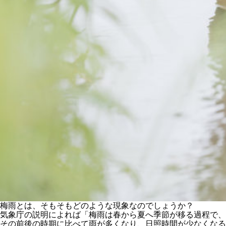
梅雨とは、そもそもどのような現象なのでしょうか？
気象庁の説明によれば「梅雨は春から夏へ季節が移る過程で、
その前後の時期に比べて雨が多くなり、日照時間が少なくなる