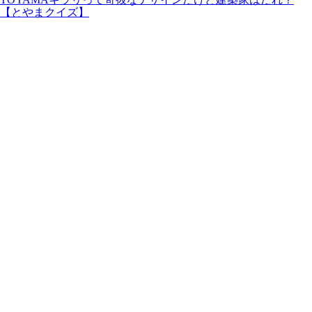
【とやまクイズ】