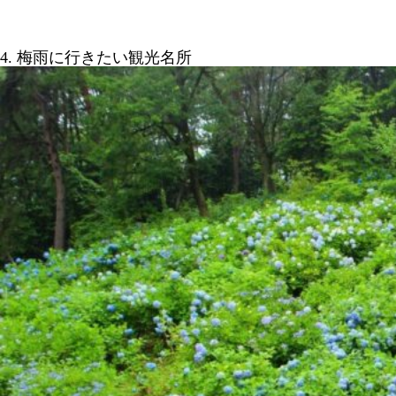
4. 梅雨に行きたい観光名所