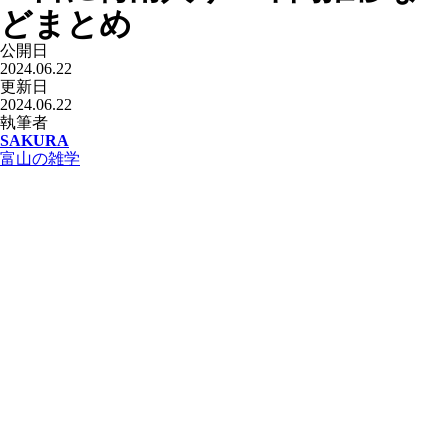
どまとめ
公開日
2024.06.22
更新日
2024.06.22
執筆者
SAKURA
富山の雑学