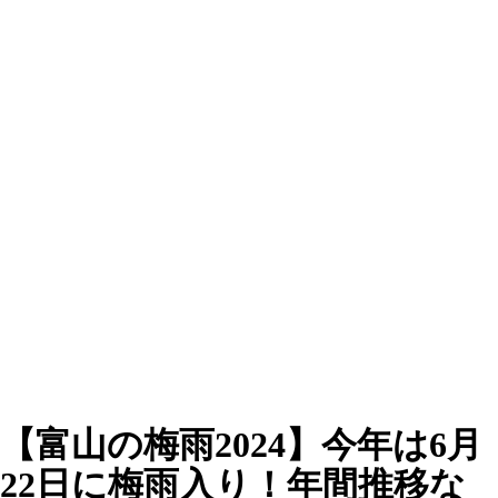
【富山の梅雨2024】今年は6月
22日に梅雨入り！年間推移な