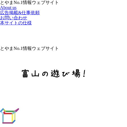
とやまNo.1情報ウェブサイト
About us
広告掲載&仕事依頼
お問い合わせ
本サイトの仕様
とやまNo.1情報ウェブサイト