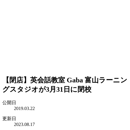
【閉店】英会話教室 Gaba 富山ラーニン
グスタジオが3月31日に閉校
公開日
2019.03.22
更新日
2023.08.17