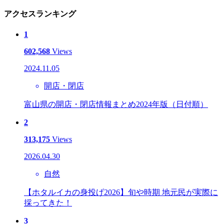
アクセスランキング
1
602,568
Views
2024.11.05
開店・閉店
富山県の開店・閉店情報まとめ2024年版（日付順）
2
313,175
Views
2026.04.30
自然
【ホタルイカの身投げ2026】旬や時期 地元民が実際に
採ってきた！
3