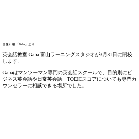
画像引用 「Gaba」より
英会話教室 Gaba 富山ラーニングスタジオが3月31日に閉校
します。
Gabaはマンツーマン専門の英会話スクールで、目的別にビ
ジネス英会話や日常英会話、TOEICスコアについても専門カ
ウンセラーに相談できる場所でした。