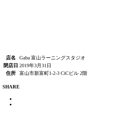
店名
Gaba 富山ラーニングスタジオ
閉店日
2019年3月31日
住所
富山市新富町1-2-3 CiCビル 2階
SHARE