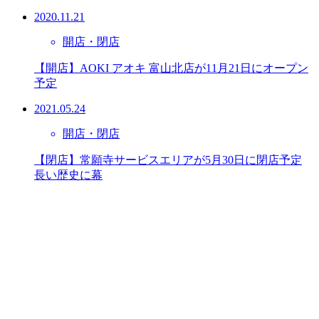
2020.11.21
開店・閉店
【開店】AOKI アオキ 富山北店が11月21日にオープン
予定
2021.05.24
開店・閉店
【閉店】常願寺サービスエリアが5月30日に閉店予定
長い歴史に幕