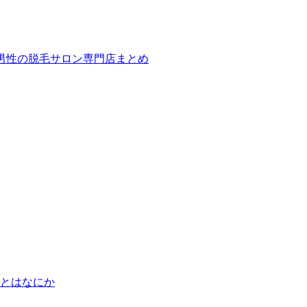
ば！男性の脱毛サロン専門店まとめ
とはなにか