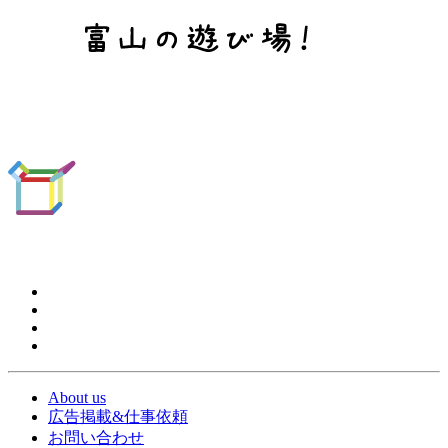
About us
広告掲載&仕事依頼
お問い合わせ