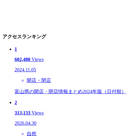
アクセスランキング
1
602,480
Views
2024.11.05
開店・閉店
富山県の開店・閉店情報まとめ2024年版（日付順）
2
313,133
Views
2026.04.30
自然