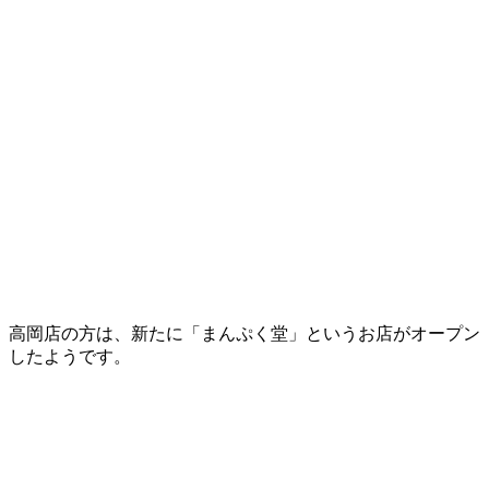
高岡店の方は、新たに「まんぷく堂」というお店がオープン
したようです。