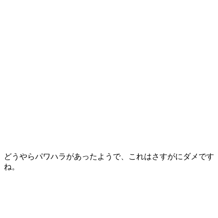
どうやらパワハラがあったようで、これはさすがにダメです
ね。