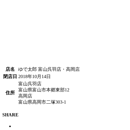
店名
ゆで太郎 富山呉羽店・高岡店
閉店日
2018年10月14日
富山呉羽店
富山県富山市本郷東部12
住所
高岡店
富山県高岡市二塚303-1
SHARE