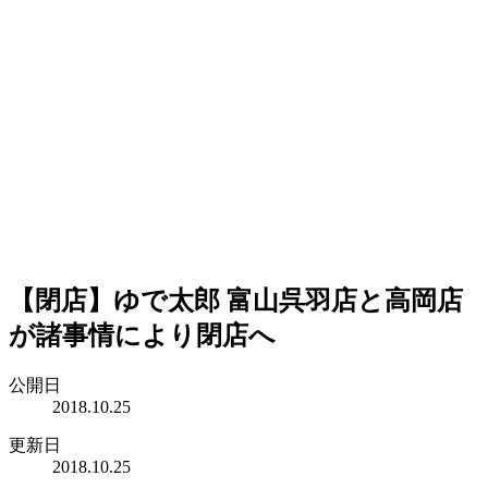
【閉店】ゆで太郎 富山呉羽店と高岡店
が諸事情により閉店へ
公開日
2018.10.25
更新日
2018.10.25