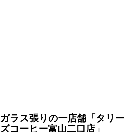
ガラス張りの一店舗「タリー
ズコーヒー富山二口店」