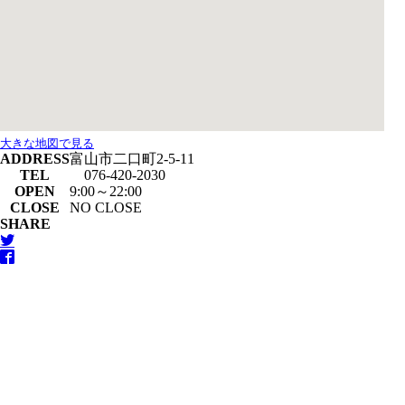
大きな地図で見る
ADDRESS
富山市二口町2-5-11
TEL
076-420-2030
OPEN
9:00～22:00
CLOSE
NO CLOSE
SHARE