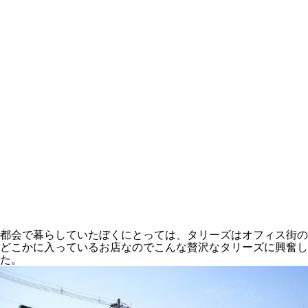
都会で暮らしていたぼくにとっては、タリーズはオフィス街の
どこかに入っているお店なのでこんな贅沢なタリーズに興奮し
た。