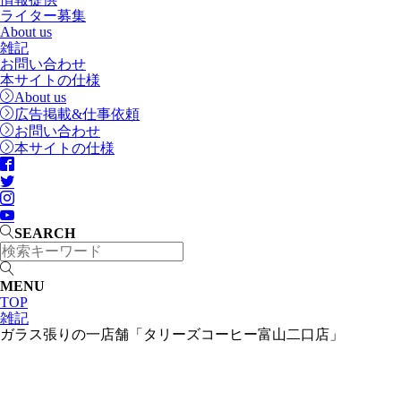
ライター募集
About us
雑記
お問い合わせ
本サイトの仕様
About us
広告掲載&仕事依頼
お問い合わせ
本サイトの仕様
SEARCH
MENU
TOP
雑記
ガラス張りの一店舗「タリーズコーヒー富山二口店」