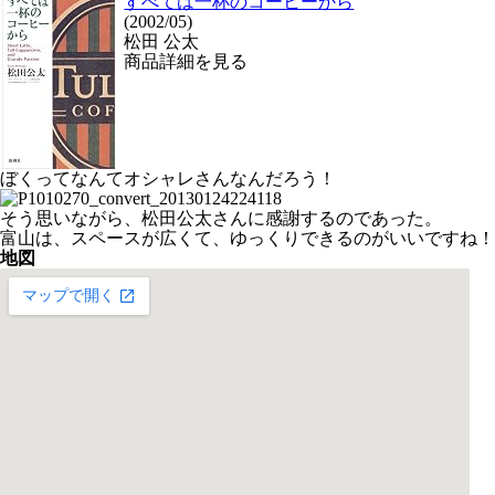
すべては一杯のコーヒーから
(2002/05)
松田 公太
商品詳細を見る
ぼくってなんてオシャレさんなんだろう！
そう思いながら、松田公太さんに感謝するのであった。
富山は、スペースが広くて、ゆっくりできるのがいいですね！
地図