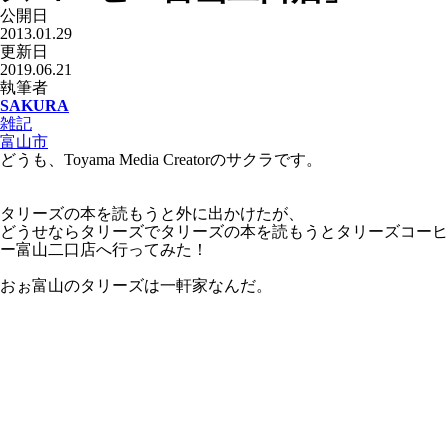
公開日
2013.01.29
更新日
2019.06.21
執筆者
SAKURA
雑記
富山市
どうも、Toyama Media Creatorのサクラです。
タリーズの本を読もうと外に出かけたが、
どうせならタリーズでタリーズの本を読もうとタリーズコーヒ
ー富山二口店へ行ってみた！
おぉ富山のタリーズは一軒家なんだ。