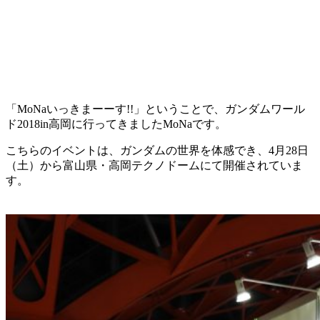
「MoNaいっきまーーす!!」ということで、ガンダムワール
ド2018in高岡に行ってきましたMoNaです。
こちらのイベントは、ガンダムの世界を体感でき、4月28日
（土）から富山県・高岡テクノドームにて開催されていま
す。