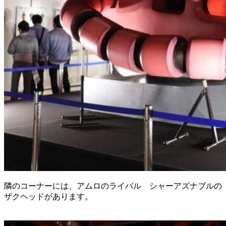
隣のコーナーには、アムロのライバル シャーアズナブルの
ザクヘッドがあります。