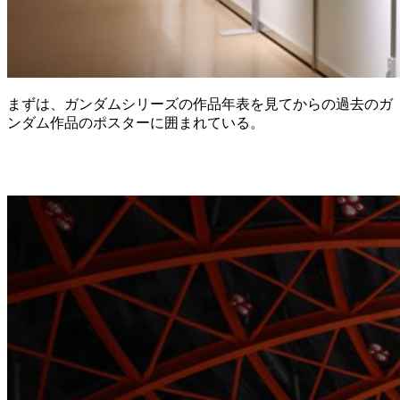
まずは、ガンダムシリーズの作品年表を見てからの過去のガ
ンダム作品のポスターに囲まれている。