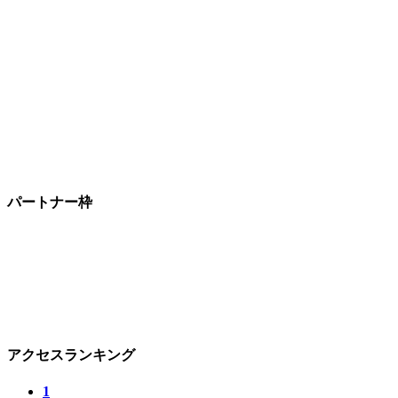
パートナー枠
アクセスランキング
1