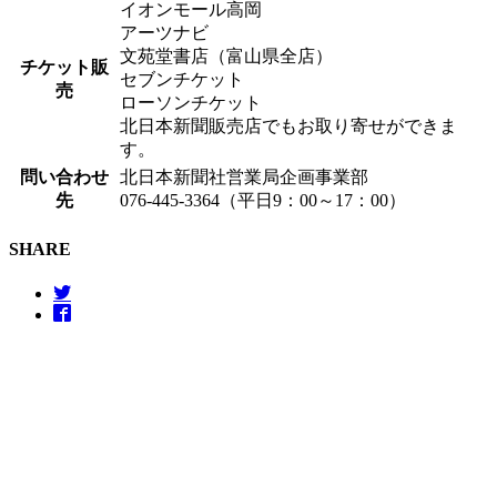
イオンモール高岡
アーツナビ
文苑堂書店（富山県全店）
チケット販
セブンチケット
売
ローソンチケット
北日本新聞販売店でもお取り寄せができま
す。
問い合わせ
北日本新聞社営業局企画事業部
先
076-445-3364（平日9：00～17：00）
SHARE