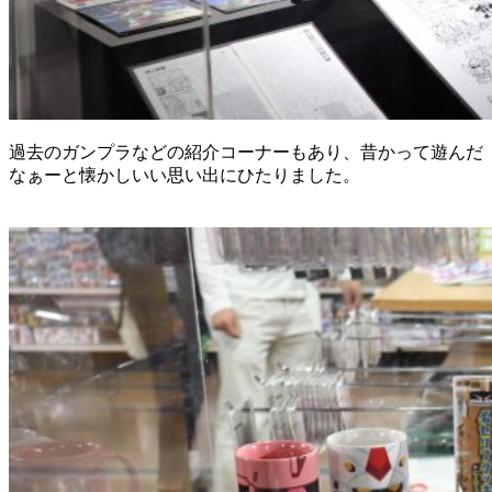
過去のガンプラなどの紹介コーナーもあり、昔かって遊んだ
なぁーと懐かしいい思い出にひたりました。