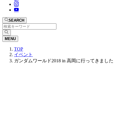
SEARCH
MENU
TOP
イベント
ガンダムワールド2018 in 高岡に行ってきました