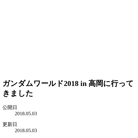
ガンダムワールド2018 in 高岡に行って
きました
公開日
2018.05.03
更新日
2018.05.03