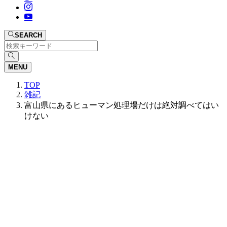
SEARCH
MENU
TOP
雑記
富山県にあるヒューマン処理場だけは絶対調べてはい
けない