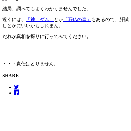
結局、調べてもよくわかりませんでした。
近くには、
「神二ダム」
とか
「石仏の森」
もあるので、肝試
しとかにいいかもしれまん。
だれか真相を探りに行ってみてください。
・・・責任はとりません。
SHARE