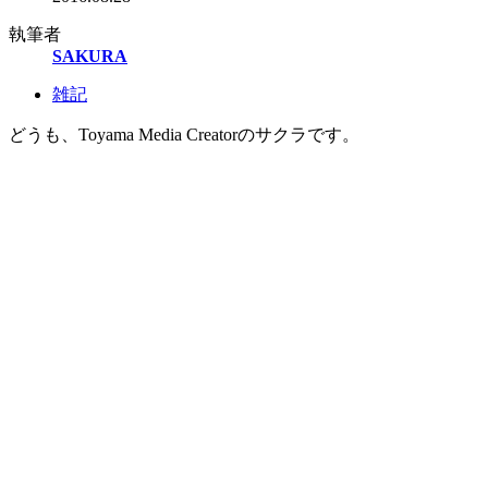
執筆者
SAKURA
雑記
どうも、Toyama Media Creatorのサクラです。