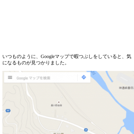
いつものように、Googleマップで暇つぶしをしていると、気
になるものが見つかりました。