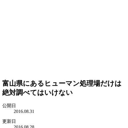
富山県にあるヒューマン処理場だけは
絶対調べてはいけない
公開日
2016.08.31
更新日
2016.08.28