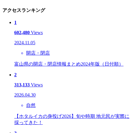
アクセスランキング
1
602,480
Views
2024.11.05
開店・閉店
富山県の開店・閉店情報まとめ2024年版（日付順）
2
313,133
Views
2026.04.30
自然
【ホタルイカの身投げ2026】旬や時期 地元民が実際に
採ってきた！