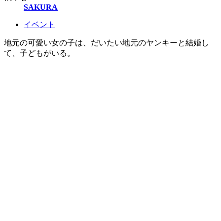
SAKURA
イベント
地元の可愛い女の子は、だいたい地元のヤンキーと結婚し
て、子どもがいる。