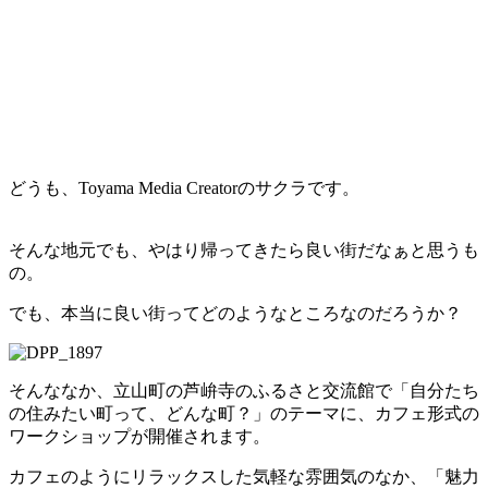
どうも、Toyama Media Creatorのサクラです。
そんな地元でも、やはり帰ってきたら良い街だなぁと思うも
の。
でも、本当に良い街ってどのようなところなのだろうか？
そんななか、立山町の芦峅寺のふるさと交流館で「自分たち
の住みたい町って、どんな町？」のテーマに、カフェ形式の
ワークショップが開催されます。
カフェのようにリラックスした気軽な雰囲気のなか、「魅力