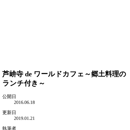
芦峅寺 de ワールドカフェ～郷土料理の
ランチ付き～
公開日
2016.06.18
更新日
2019.01.21
執筆者