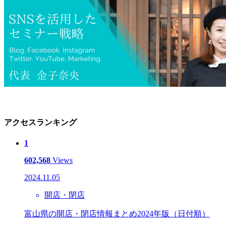
アクセスランキング
1
602,568
Views
2024.11.05
開店・閉店
富山県の開店・閉店情報まとめ2024年版（日付順）