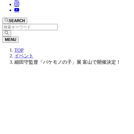
SEARCH
MENU
TOP
イベント
細田守監督「バケモノの子」展 富山で開催決定！