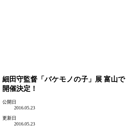
細田守監督「バケモノの子」展 富山で
開催決定！
公開日
2016.05.23
更新日
2016.05.23