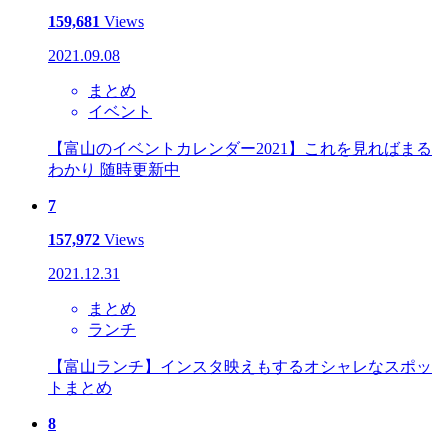
159,681
Views
2021.09.08
まとめ
イベント
【富山のイベントカレンダー2021】これを見ればまる
わかり 随時更新中
7
157,972
Views
2021.12.31
まとめ
ランチ
【富山ランチ】インスタ映えもするオシャレなスポッ
トまとめ
8