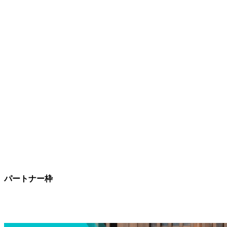
パートナー枠