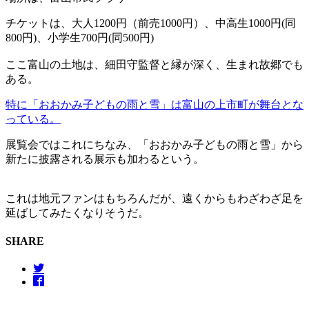
チケットは、大人1200円（前売1000円）、中高生1000円(同
800円)、小学生700円(同500円)
ここ富山の土地は、細田守監督と縁が深く、生まれ故郷でも
ある。
特に「おおかみ子どもの雨と雪」は富山の上市町が舞台とな
っている。
展覧会ではこれにちなみ、「おおかみ子どもの雨と雪」から
新たに披露される展示も加わるという。
これは地元ファンはもちろんだが、遠くからもわざわざ足を
延ばしてみたくなりそうだ。
SHARE