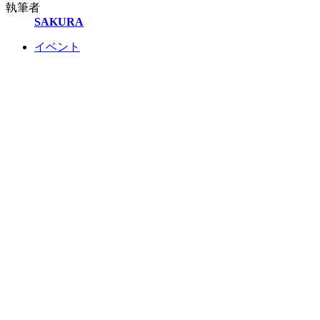
執筆者
SAKURA
イベント