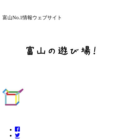
富山No.1情報ウェブサイト