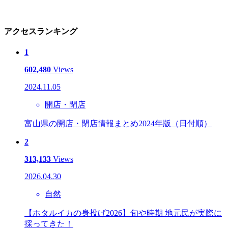
アクセスランキング
1
602,480
Views
2024.11.05
開店・閉店
富山県の開店・閉店情報まとめ2024年版（日付順）
2
313,133
Views
2026.04.30
自然
【ホタルイカの身投げ2026】旬や時期 地元民が実際に
採ってきた！