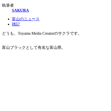
執筆者
SAKURA
富山のニュース
雑記
どうも、Toyama Media Creatorのサクラです。
富山ブラックとして有名な富山県。