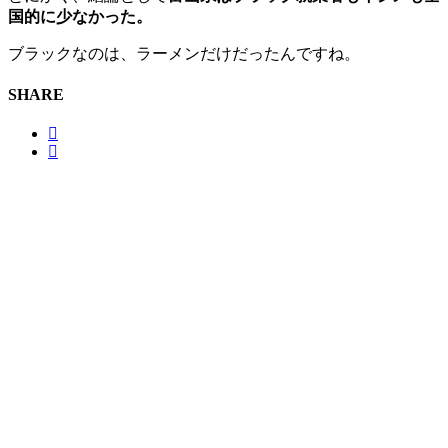
国的に少なかった。
ブラックなのは、ラーメンだけだったんですね。
SHARE