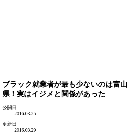
ブラック就業者が最も少ないのは富山
県！実はイジメと関係があった
公開日
2016.03.25
更新日
2016.03.29