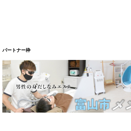
パートナー枠