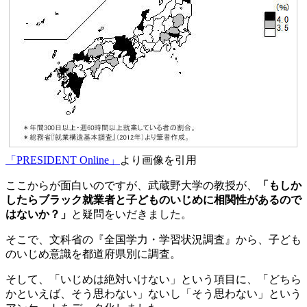
「PRESIDENT Online」
より画像を引用
ここからが面白いのですが、武蔵野大学の教授が、
「もしか
したらブラック就業者と子どものいじめに相関性があるので
はないか？」
と疑問をいだきました。
そこで、文科省の『全国学力・学習状況調査』から、子ども
のいじめ意識を都道府県別に調査。
そして、「いじめは絶対いけない」という項目に、「どちら
かといえば、そう思わない」ないし「そう思わない」という