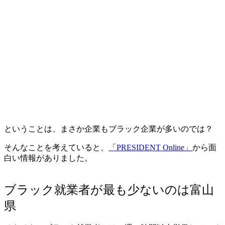
ということは、まさか企業もブラック企業が多いのでは？
そんなことを考えていると、
「PRESIDENT Online」
から面
白い情報がありました。
ブラック就業者が最も少ないのは富山
県