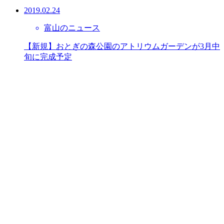
2019.02.24
富山のニュース
【新規】おとぎの森公園のアトリウムガーデンが3月中
旬に完成予定