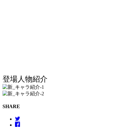
登場人物紹介
SHARE