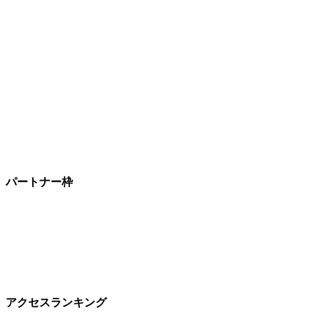
パートナー枠
アクセスランキング