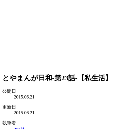
とやまんが日和-第23話-【私生活】
公開日
2015.06.21
更新日
2015.06.21
執筆者
araki