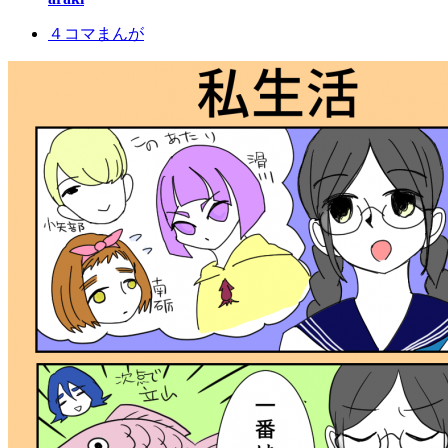
４コマまんが