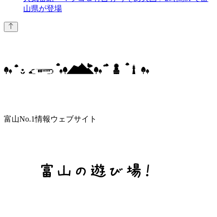
山県が登場
富山No.1情報ウェブサイト