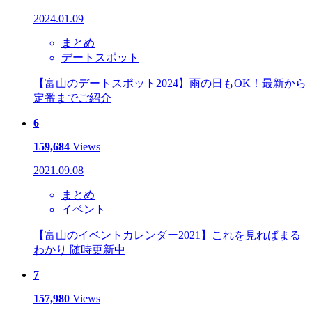
2024.01.09
まとめ
デートスポット
【富山のデートスポット2024】雨の日もOK！最新から
定番までご紹介
6
159,684
Views
2021.09.08
まとめ
イベント
【富山のイベントカレンダー2021】これを見ればまる
わかり 随時更新中
7
157,980
Views