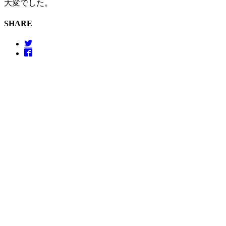
大変でした。
SHARE