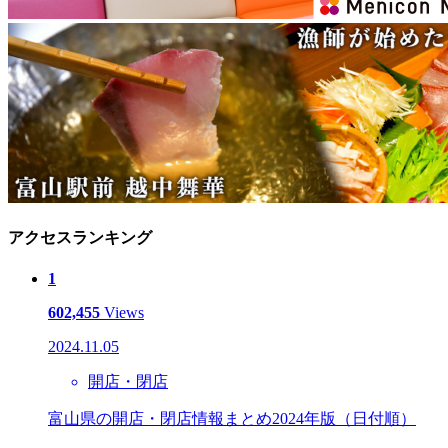
アクセスランキング
1
602,455
Views
2024.11.05
開店・閉店
富山県の開店・閉店情報まとめ2024年版（日付順）