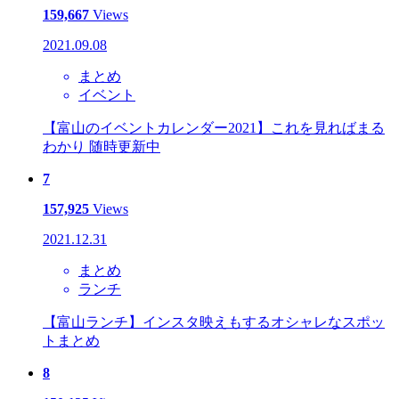
159,667
Views
2021.09.08
まとめ
イベント
【富山のイベントカレンダー2021】これを見ればまる
わかり 随時更新中
7
157,925
Views
2021.12.31
まとめ
ランチ
【富山ランチ】インスタ映えもするオシャレなスポッ
トまとめ
8