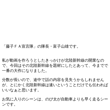
「藤子ＦＡ宣言隊」の隊長・富子山雄です。
私が動画を作ろうとしたきっかけが北陸新幹線の開業なの
で、今回はその北陸新幹線を題材にしたとあって、今までで
一番の大作になりました。
分数が長いので、途中で話の内容を見失うかもしれません
が、とにかく北陸新幹線は速いということだけでも伝われば
いいなぁと思います。
お気に入りのシーンは、のび太が自動車よりも早く走るシー
ンです。