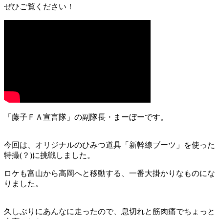
ぜひご覧ください！
「藤子ＦＡ宣言隊」の副隊長・まーぼーです。
今回は、オリジナルのひみつ道具「新幹線ブーツ」を使った
特撮(？)に挑戦しました。
ロケも富山から高岡へと移動する、一番大掛かりなものにな
りました。
久しぶりにあんなに走ったので、息切れと筋肉痛でちょっと