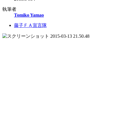
執筆者
Tomiko Yamao
藤子ＦＡ宣言隊