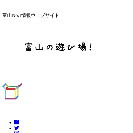
富山No.1情報ウェブサイト