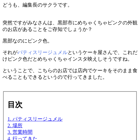
どうも、編集長のサクラです。
突然ですがみなさんは、黒部市にめちゃくちゃピンクの外観
のお店があることをご存知でしょうか？
黒部なのにピンク色。
それが
パティスリージュメル
というケーキ屋さんで、これだ
けピンク色だとめちゃくちゃインスタ映えしそうですね。
ということで、こちらのお店では店内でケーキをそのまま食
べることもできるというので行ってきました。
目次
1. パティスリージュメル
2. 場所
3. 営業時間
4. 行ってきた