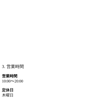
3. 営業時間
営業時間
10:00〜20:00
定休日
木曜日