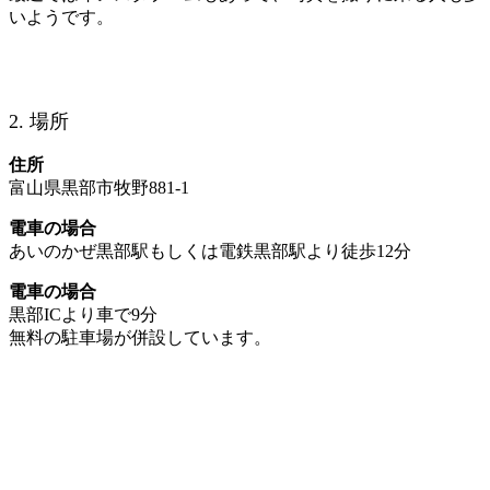
いようです。
2. 場所
住所
富山県黒部市牧野881-1
電車の場合
あいのかぜ黒部駅もしくは電鉄黒部駅より徒歩12分
電車の場合
黒部ICより車で9分
無料の駐車場が併設しています。