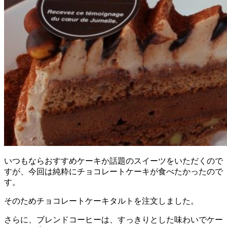
いつもならおすすめケーキか話題のスイーツをいただくので
すが、今回は純粋にチョコレートケーキが食べたかったので
す。
そのためチョコレートケーキタルトを注文しました。
さらに、ブレンドコーヒーは、すっきりとした味わいでケー