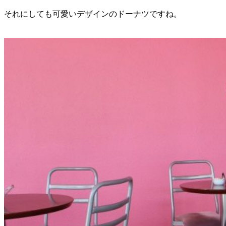
それにしても可愛いデザインのドーナツですね。