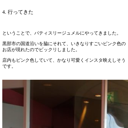
4. 行ってきた
ということで、パティスリージュメルにやってきました。
黒部市の国道沿いを脇にそれて、いきなりすごいピンク色の
お店が現れたのでビックリしました。
店内もピンク色していて、かなり可愛くインスタ映えしそう
です。