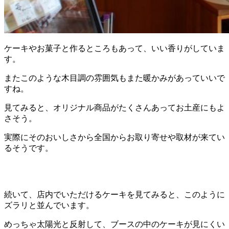
ケーキやお菓子と作るところもあって、いい香りがしていま
す。
またこのような木目調の雰囲気もまた暖かみがあっていいで
すね。
見てみると、オリジナル商品がたくさんあってお土産にもよ
さそう。
実際にそのおいしさから全国からお取り寄せや取材が来てい
るそうです。
続いて、店内でいただけるケーキを見てみると、このように
ズラリと並んでいます。
めっちゃ太陽光と反射して、ブースの中のケーキが見にくい