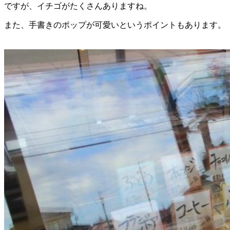
ですが、イチゴがたくさんありますね。
また、手書きのポップが可愛いというポイントもあります。