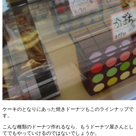
ケーキのとなりにあった焼きドーナツもこのラインナップで
す。
こんな種類のドーナツ作れるなら、もうドーナツ屋さんとし
てでもやっていけるのではないでしょうか。