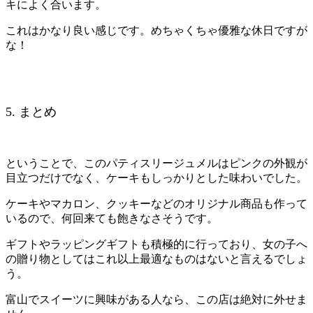
キによく合います。
これはかなり良い感じです。めちゃくちゃ優雅な休日ですが
な！
5. まとめ
ということで、このパティスリージュメルはピンクの外観が
目立つだけでなく、ケーキもしっかりとした味わいでした。
ケーキやマカロン、クッキーなどのオリジナル商品も作って
いるので、何回来ても飽きなさそうです。
ギフトやラッピングギフトも積極的に行っており、女の子へ
の贈り物としてはこれ以上最適なものはないと言えるでしょ
う。
富山でスイーツに興味がある人なら、この店は絶対に外せま