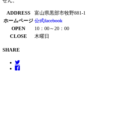
せん。
ADDRESS
富山県黒部市牧野881-1
ホームページ
公式facebook
OPEN
10：00～20：00
CLOSE
木曜日
SHARE