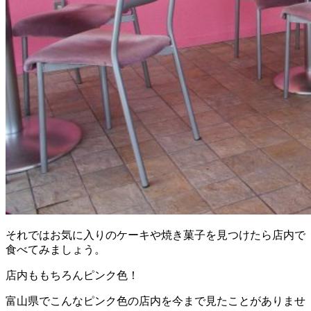
それではお気に入りのケーキや焼き菓子を見つけたら店内で
食べてみましょう。
店内ももちろんピンク色！
富山県でこんなピンク色の店内を今まで見たことがありませ