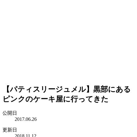
【パティスリージュメル】黒部にある
ピンクのケーキ屋に行ってきた
公開日
2017.06.26
更新日
2018.11.12