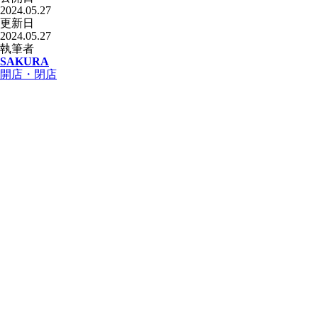
2024.05.27
更新日
2024.05.27
執筆者
SAKURA
開店・閉店