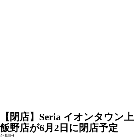
【閉店】Seria イオンタウン上
飯野店が6月2日に閉店予定
公開日