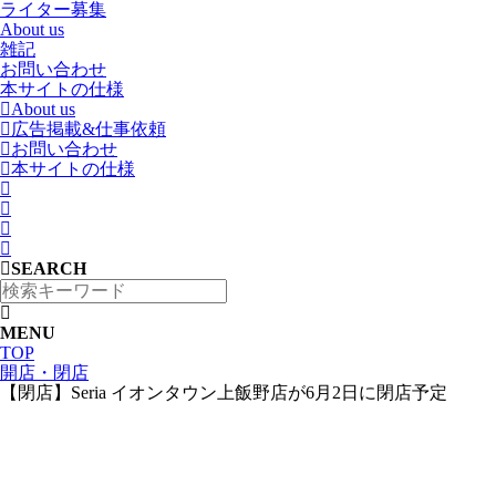
ライター募集
About us
雑記
お問い合わせ
本サイトの仕様
About us
広告掲載&仕事依頼
お問い合わせ
本サイトの仕様
SEARCH
MENU
TOP
開店・閉店
【閉店】Seria イオンタウン上飯野店が6月2日に閉店予定