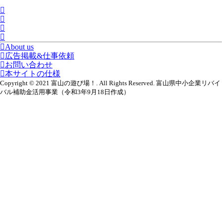
About us
広告掲載&仕事依頼
お問い合わせ
本サイトの仕様
Copyright © 2021 富山の遊び場！. All Rights Reserved. 富山県中小企業リバイ
バル補助金活用事業（令和3年9月18日作成）