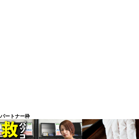
パートナー枠