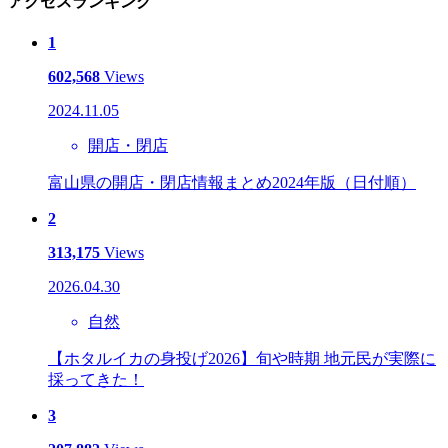
アクセスランキング
1
602,568
Views
2024.11.05
開店・閉店
富山県の開店・閉店情報まとめ2024年版（日付順）
2
313,175
Views
2026.04.30
自然
【ホタルイカの身投げ2026】旬や時期 地元民が実際に
採ってきた！
3