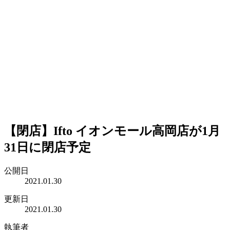
【閉店】Ifto イオンモール高岡店が1月
31日に閉店予定
公開日
2021.01.30
更新日
2021.01.30
執筆者