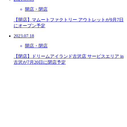
開店・閉店
【開店】マムートファクトリー アウトレットが9月7日
にオープン予定
2023.07.18
開店・閉店
【閉店】ドリームアイランド古沢店 サービスエリア in
古沢が7月20日に閉店予定