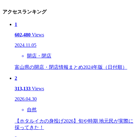
アクセスランキング
1
602,480
Views
2024.11.05
開店・閉店
富山県の開店・閉店情報まとめ2024年版（日付順）
2
313,133
Views
2026.04.30
自然
【ホタルイカの身投げ2026】旬や時期 地元民が実際に
採ってきた！