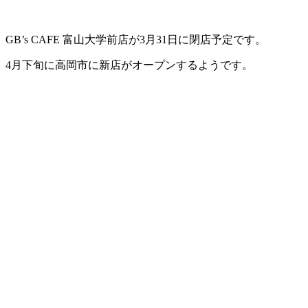
GB’s CAFE 富山大学前店が3月31日に閉店予定です。
4月下旬に高岡市に新店がオープンするようです。