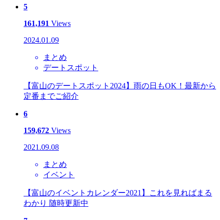
5
161,191
Views
2024.01.09
まとめ
デートスポット
【富山のデートスポット2024】雨の日もOK！最新から
定番までご紹介
6
159,672
Views
2021.09.08
まとめ
イベント
【富山のイベントカレンダー2021】これを見ればまる
わかり 随時更新中