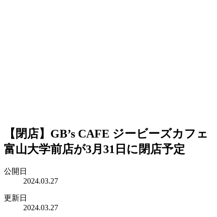
【閉店】GB’s CAFE ジービーズカフェ
富山大学前店が3月31日に閉店予定
公開日
2024.03.27
更新日
2024.03.27