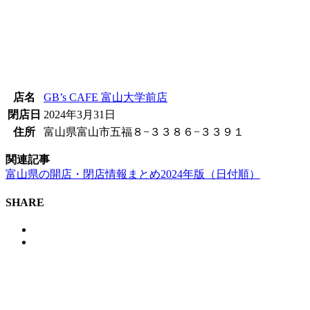
店名
GB’s CAFE 富山大学前店
閉店日
2024年3月31日
住所
富山県富山市五福８−３３８６−３３９１
関連記事
富山県の開店・閉店情報まとめ2024年版（日付順）
SHARE