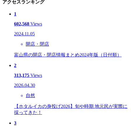
アクセスランキング
1
602,568
Views
2024.11.05
開店・閉店
富山県の開店・閉店情報まとめ2024年版（日付順）
2
313,175
Views
2026.04.30
自然
【ホタルイカの身投げ2026】旬や時期 地元民が実際に
採ってきた！
3