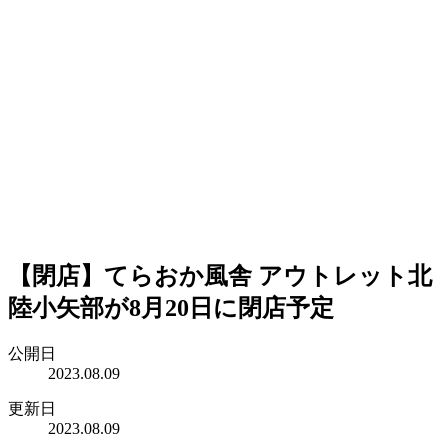
【閉店】てらおか風舎 アウトレット北
陸小矢部が8月20日に閉店予定
公開日
2023.08.09
更新日
2023.08.09