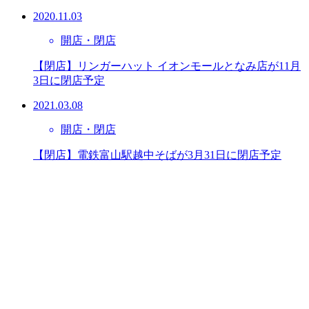
2020.11.03
開店・閉店
【閉店】リンガーハット イオンモールとなみ店が11月
3日に閉店予定
2021.03.08
開店・閉店
【閉店】電鉄富山駅越中そばが3月31日に閉店予定