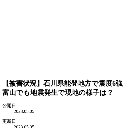
【被害状況】石川県能登地方で震度6強
富山でも地震発生で現地の様子は？
公開日
2023.05.05
更新日
2023.05.05