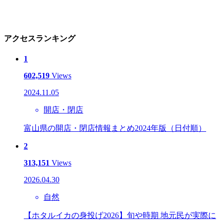
アクセスランキング
1
602,519
Views
2024.11.05
開店・閉店
富山県の開店・閉店情報まとめ2024年版（日付順）
2
313,151
Views
2026.04.30
自然
【ホタルイカの身投げ2026】旬や時期 地元民が実際に