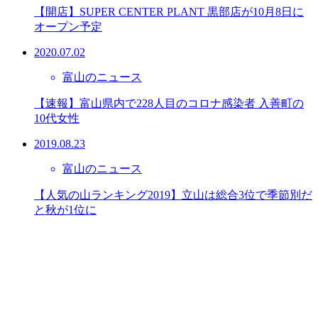
【開店】SUPER CENTER PLANT 黒部店が10月8日に
オープン予定
2020.07.02
富山のニュース
【速報】富山県内で228人目のコロナ感染者 入善町の
10代女性
2019.08.23
富山のニュース
【人気の山ランキング2019】立山は総合3位で季節別だ
と秋が1位に