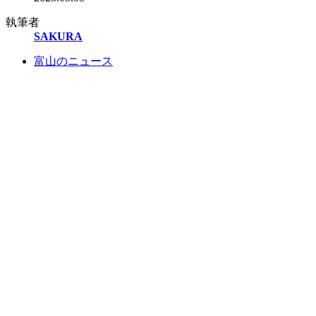
執筆者
SAKURA
富山のニュース