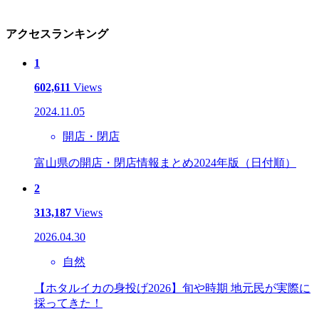
アクセスランキング
1
602,611
Views
2024.11.05
開店・閉店
富山県の開店・閉店情報まとめ2024年版（日付順）
2
313,187
Views
2026.04.30
自然
【ホタルイカの身投げ2026】旬や時期 地元民が実際に
採ってきた！