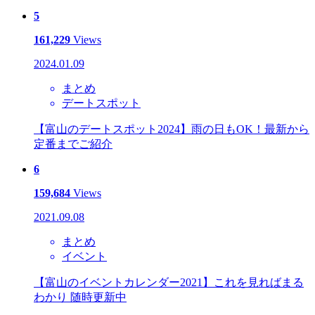
5
161,229
Views
2024.01.09
まとめ
デートスポット
【富山のデートスポット2024】雨の日もOK！最新から
定番までご紹介
6
159,684
Views
2021.09.08
まとめ
イベント
【富山のイベントカレンダー2021】これを見ればまる
わかり 随時更新中