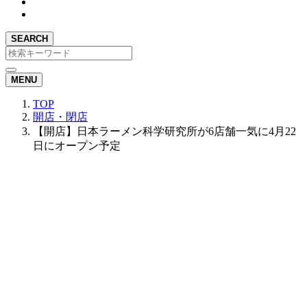
SEARCH
MENU
TOP
開店・閉店
【開店】日本ラーメン科学研究所が6店舗一気に4月22
日にオープン予定