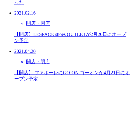
った
2021.02.16
開店・閉店
【開店】LESPACE shoes OUTLETが2月26日にオープ
ン予定
2021.04.20
開店・閉店
【開店】 ファボーレにGO’ON ゴーオンが4月21日にオ
ープン予定