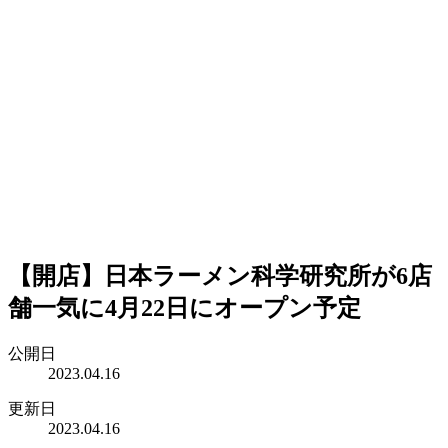
【開店】日本ラーメン科学研究所が6店
舗一気に4月22日にオープン予定
公開日
2023.04.16
更新日
2023.04.16