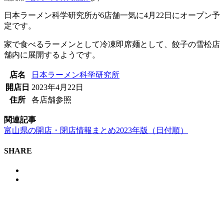
日本ラーメン科学研究所が6店舗一気に4月22日にオープン予
定です。
家で食べるラーメンとして冷凍即席麺として、餃子の雪松店
舗内に展開するようです。
店名
日本ラーメン科学研究所
開店日
2023年4月22日
住所
各店舗参照
関連記事
富山県の開店・閉店情報まとめ2023年版（日付順）
SHARE