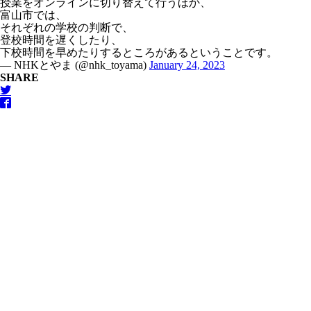
授業をオンラインに切り替えて行うほか、
富山市では、
それぞれの学校の判断で、
登校時間を遅くしたり、
下校時間を早めたりするところがあるということです。
— NHKとやま (@nhk_toyama)
January 24, 2023
SHARE