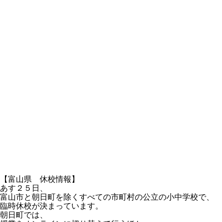
【富山県 休校情報】
あす２５日、
富山市と朝日町を除くすべての市町村の公立の小中学校で、
臨時休校が決まっています。
朝日町では、