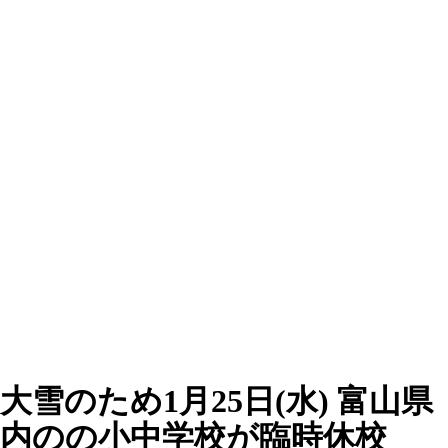
大雪のため1月25日(水) 富山県
内のの小中学校が臨時休校