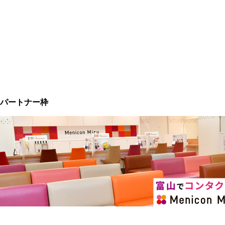
パートナー枠