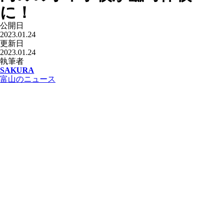
に！
公開日
2023.01.24
更新日
2023.01.24
執筆者
SAKURA
富山のニュース