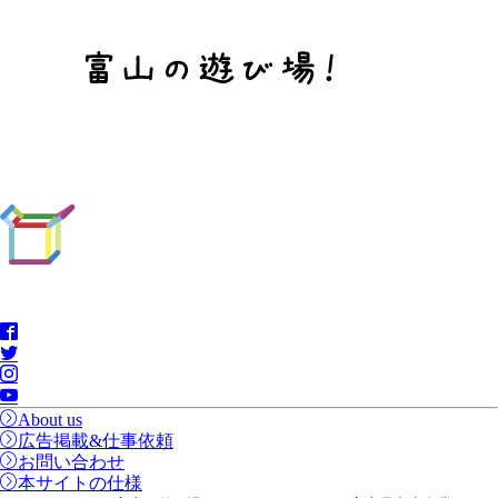
About us
広告掲載&仕事依頼
お問い合わせ
本サイトの仕様