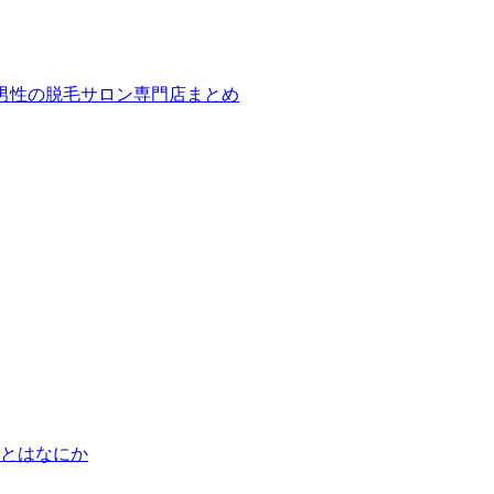
ば！男性の脱毛サロン専門店まとめ
とはなにか