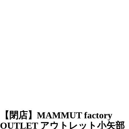
【閉店】MAMMUT factory
OUTLET アウトレット小矢部