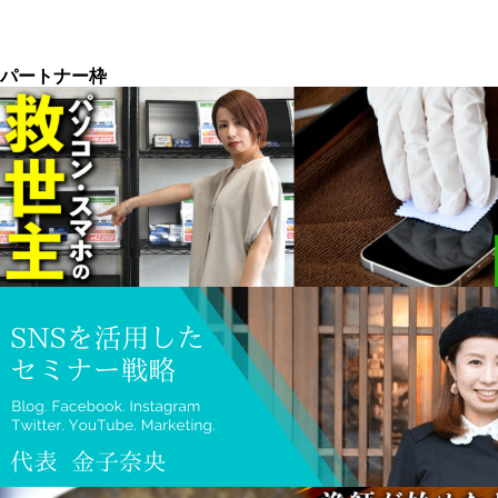
パートナー枠