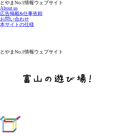
とやまNo.1情報ウェブサイト
About us
広告掲載&仕事依頼
お問い合わせ
本サイトの仕様
とやまNo.1情報ウェブサイト