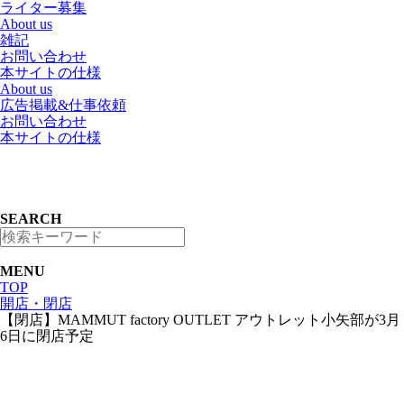
ライター募集
About us
雑記
お問い合わせ
本サイトの仕様
About us
広告掲載&仕事依頼
お問い合わせ
本サイトの仕様
SEARCH
MENU
TOP
開店・閉店
【閉店】MAMMUT factory OUTLET アウトレット小矢部が3月
6日に閉店予定