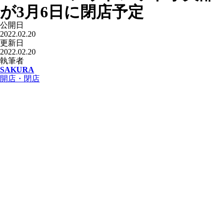
が3月6日に閉店予定
公開日
2022.02.20
更新日
2022.02.20
執筆者
SAKURA
開店・閉店