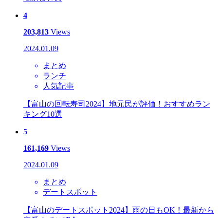
4
203,813
Views
2024.01.09
まとめ
ランチ
人気記事
【富山の回転寿司2024】地元民が評価！おすすめラン
キング10選
5
161,169
Views
2024.01.09
まとめ
デートスポット
【富山のデートスポット2024】雨の日もOK！最新から