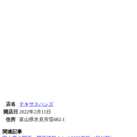
店名
テキサスハンズ
開店日
2022年2月11日
住所
富山県氷見市窪682-1
関連記事