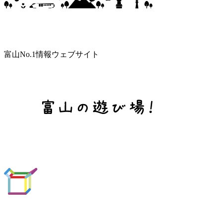
富山No.1情報ウェブサイト