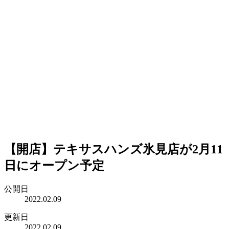
【開店】テキサスハンズ氷見店が2月11
日にオープン予定
公開日
2022.02.09
更新日
2022.02.09