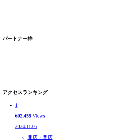
パートナー枠
アクセスランキング
1
602,455
Views
2024.11.05
開店・閉店