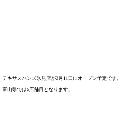
テキサスハンズ氷見店が2月11日にオープン予定です。
富山県では6店舗目となります。