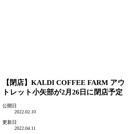
【閉店】KALDI COFFEE FARM アウ
トレット小矢部が2月26日に閉店予定
公開日
2022.02.10
更新日
2022.04.11