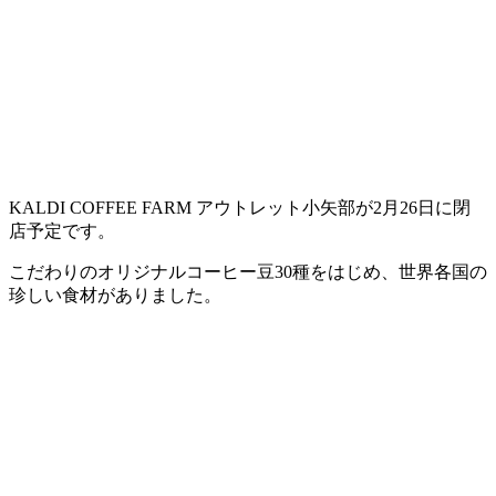
KALDI COFFEE FARM アウトレット小矢部が2月26日に閉
店予定です。
こだわりのオリジナルコーヒー豆30種をはじめ、世界各国の
珍しい食材がありました。