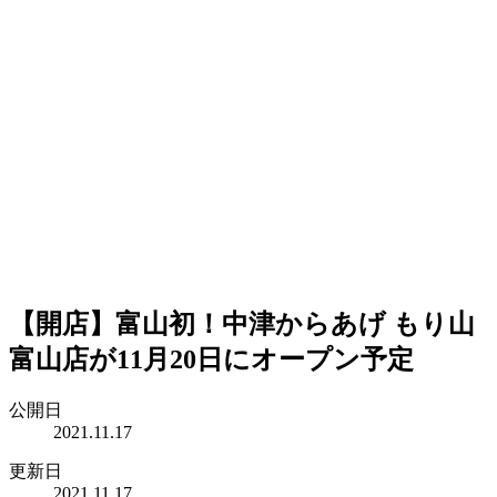
【開店】富山初！中津からあげ もり山
富山店が11月20日にオープン予定
公開日
2021.11.17
更新日
2021.11.17