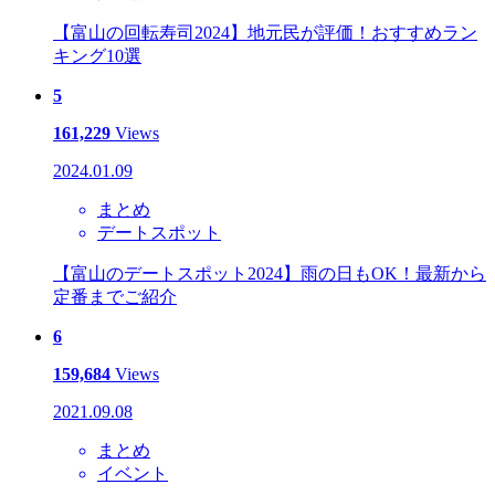
【富山の回転寿司2024】地元民が評価！おすすめラン
キング10選
5
161,229
Views
2024.01.09
まとめ
デートスポット
【富山のデートスポット2024】雨の日もOK！最新から
定番までご紹介
6
159,684
Views
2021.09.08
まとめ
イベント