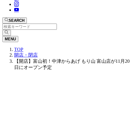
SEARCH
MENU
TOP
開店・閉店
【開店】富山初！中津からあげ もり山 富山店が11月20
日にオープン予定