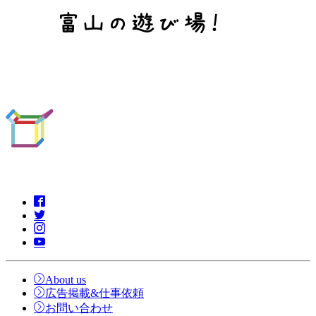
About us
広告掲載&仕事依頼
お問い合わせ