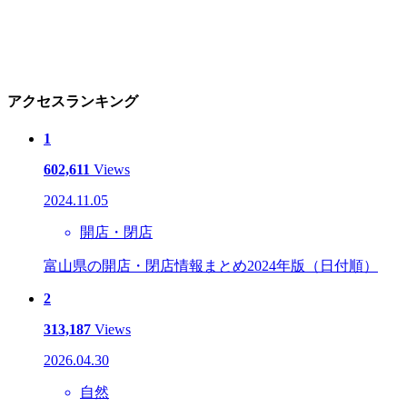
アクセスランキング
1
602,611
Views
2024.11.05
開店・閉店
富山県の開店・閉店情報まとめ2024年版（日付順）
2
313,187
Views
2026.04.30
自然