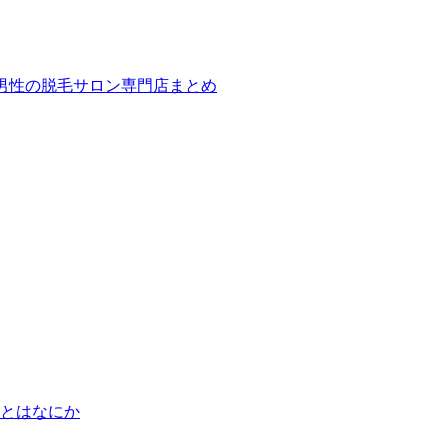
ば！男性の脱毛サロン専門店まとめ
とはなにか