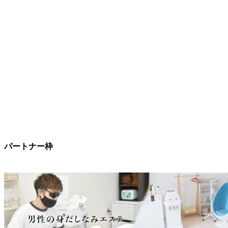
パートナー枠