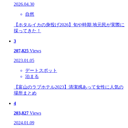
2026.04.30
自然
【ホタルイカの身投げ2026】旬や時期 地元民が実際に
採ってきた！
3
207,825
Views
2023.01.05
デートスポット
泊まる
【富山のラブホテル2023】清潔感あって女性に人気の
場所まとめ
4
203,827
Views
2024.01.09