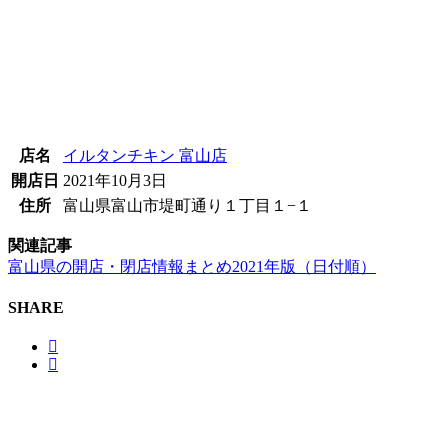
店名
イルタンチキン 富山店
開店日
2021年10月3日
住所
富山県富山市堤町通り１丁目１−１
関連記事
富山県の開店・閉店情報まとめ2021年版（日付順）
SHARE