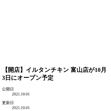
【開店】イルタンチキン 富山店が10月
3日にオープン予定
公開日
2021.10.01
更新日
2021.10.01