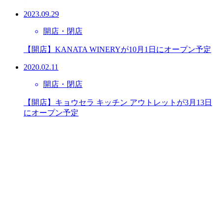
2023.09.29
開店・閉店
【開店】KANATA WINERYが10月1日にオープン予定
2020.02.11
開店・閉店
【開店】キョウセラ キッチン アウトレットが3月13日
にオープン予定