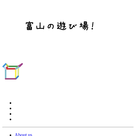
About us