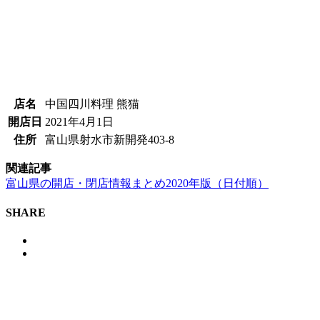
店名
中国四川料理 熊猫
開店日
2021年4月1日
住所
富山県射水市新開発403-8
関連記事
富山県の開店・閉店情報まとめ2020年版（日付順）
SHARE