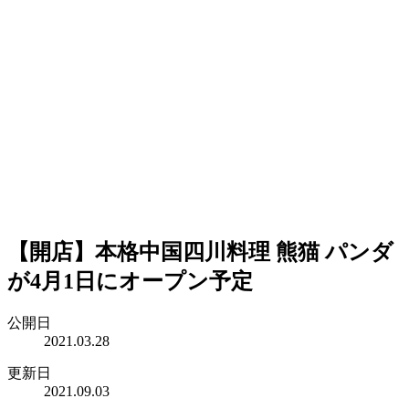
【開店】本格中国四川料理 熊猫 パンダ
が4月1日にオープン予定
公開日
2021.03.28
更新日
2021.09.03