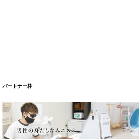
パートナー枠