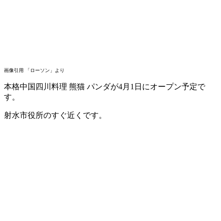
画像引用 「ローソン」より
本格中国四川料理 熊猫 パンダが4月1日にオープン予定で
す。
射水市役所のすぐ近くです。