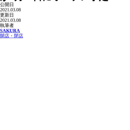
公開日
2021.03.08
更新日
2021.03.08
執筆者
SAKURA
開店・閉店