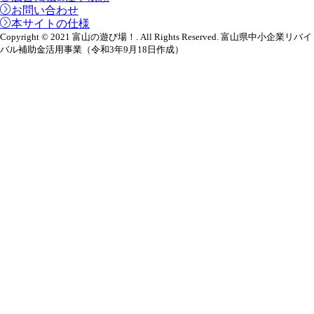
お問い合わせ
本サイトの仕様
Copyright © 2021 富山の遊び場！. All Rights Reserved. 富山県中小企業リバイ
バル補助金活用事業（令和3年9月18日作成）