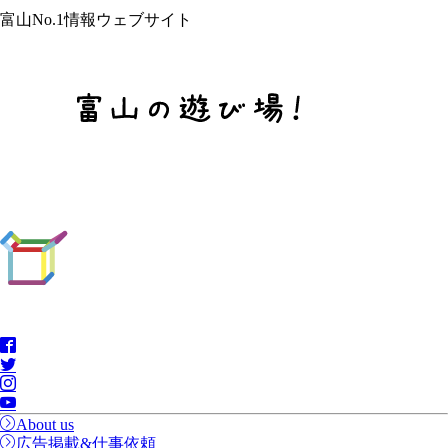
富山No.1情報ウェブサイト
About us
広告掲載&仕事依頼