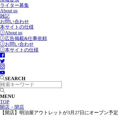
ライター募集
About us
雑記
お問い合わせ
本サイトの仕様
About us
広告掲載&仕事依頼
お問い合わせ
本サイトの仕様
SEARCH
MENU
TOP
開店・閉店
【開店】明治屋アウトレットが3月27日にオープン予定