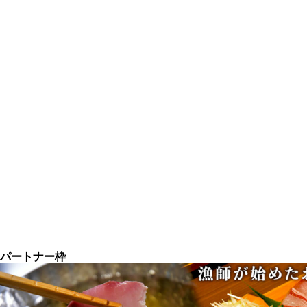
パートナー枠