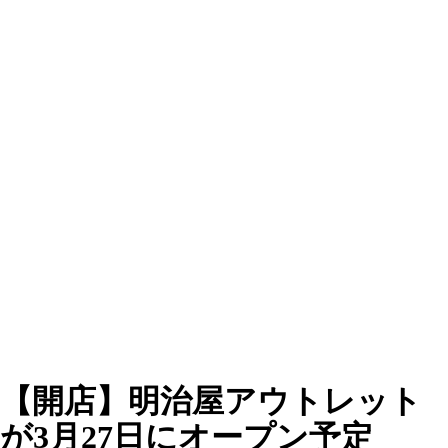
【開店】明治屋アウトレット
が3月27日にオープン予定