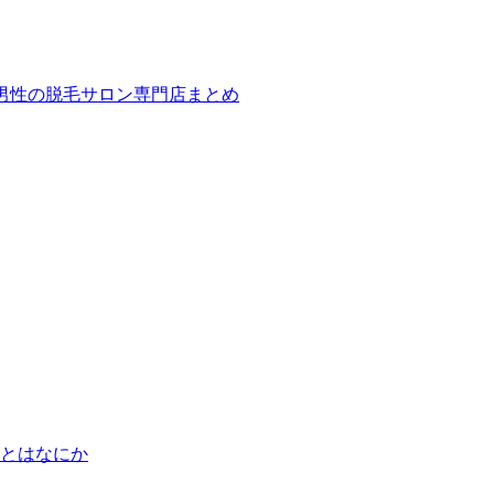
ば！男性の脱毛サロン専門店まとめ
とはなにか